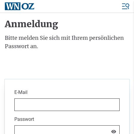
Anmeldung
Bitte melden Sie sich mit Ihrem persönlichen
Passwort an.
E-Mail
Passwort