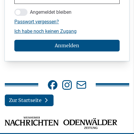
Angemeldet bleiben
Passwort vergessen?
Ich habe noch keinen Zugang
Anmelden
Zur Startseite