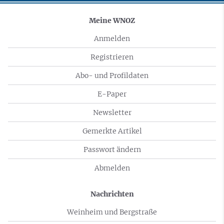
Meine WNOZ
Anmelden
Registrieren
Abo- und Profildaten
E-Paper
Newsletter
Gemerkte Artikel
Passwort ändern
Abmelden
Nachrichten
Weinheim und Bergstraße