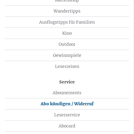
Wandertipps
Ausflugstipps für Familien
Kino
Outdoor
Gewinnspiele
Leserreisen
Service
Abonnements
Abo kündigen / Widerruf
Leserservice
Abocard