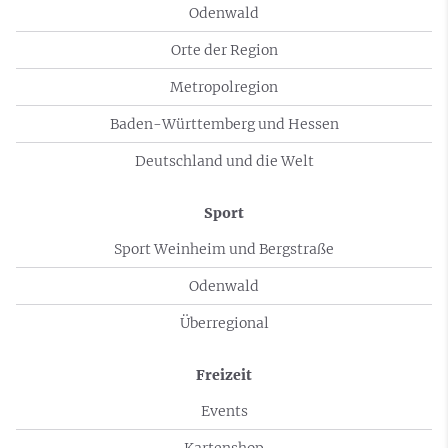
Odenwald
Orte der Region
Metropolregion
Baden-Württemberg und Hessen
Deutschland und die Welt
Sport
Sport Weinheim und Bergstraße
Odenwald
Überregional
Freizeit
Events
Kartenshop