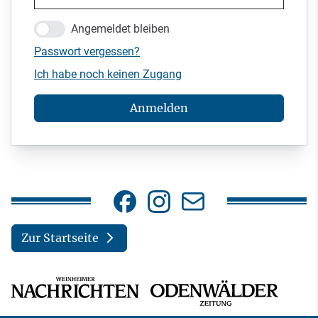
Angemeldet bleiben
Passwort vergessen?
Ich habe noch keinen Zugang
Anmelden
Zur Startseite