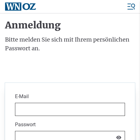
Anmeldung
Bitte melden Sie sich mit Ihrem persönlichen
Passwort an.
E-Mail
Passwort