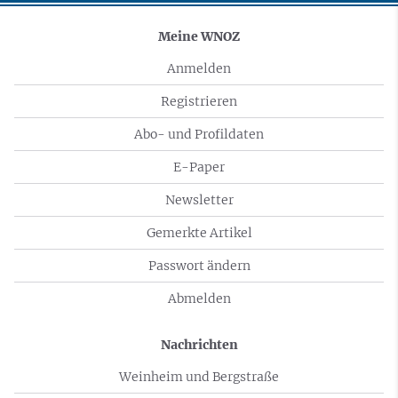
Meine WNOZ
Anmelden
Registrieren
Abo- und Profildaten
E-Paper
Newsletter
Gemerkte Artikel
Passwort ändern
Abmelden
Nachrichten
Weinheim und Bergstraße