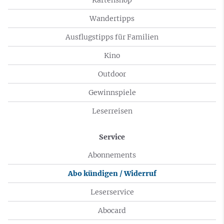
Wandertipps
Ausflugstipps für Familien
Kino
Outdoor
Gewinnspiele
Leserreisen
Service
Abonnements
Abo kündigen / Widerruf
Leserservice
Abocard