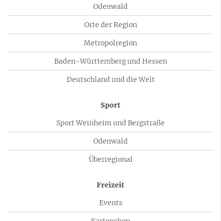
Odenwald
Orte der Region
Metropolregion
Baden-Württemberg und Hessen
Deutschland und die Welt
Sport
Sport Weinheim und Bergstraße
Odenwald
Überregional
Freizeit
Events
Kartenshop