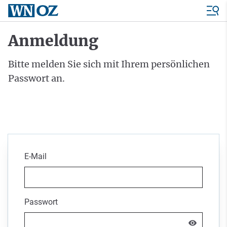
Anmeldung
Bitte melden Sie sich mit Ihrem persönlichen
Passwort an.
E-Mail
Passwort