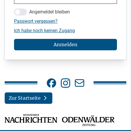
Angemeldet bleiben
Passwort vergessen?
Ich habe noch keinen Zugang
Anmelden
Zur Startseite