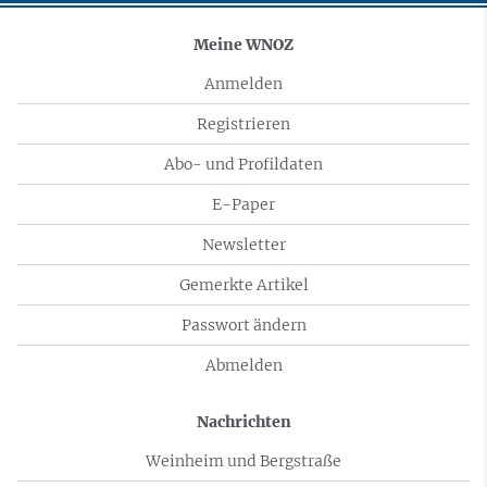
Meine WNOZ
Anmelden
Registrieren
Abo- und Profildaten
E-Paper
Newsletter
Gemerkte Artikel
Passwort ändern
Abmelden
Nachrichten
Weinheim und Bergstraße