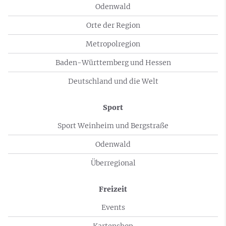
Odenwald
Orte der Region
Metropolregion
Baden-Württemberg und Hessen
Deutschland und die Welt
Sport
Sport Weinheim und Bergstraße
Odenwald
Überregional
Freizeit
Events
Kartenshop