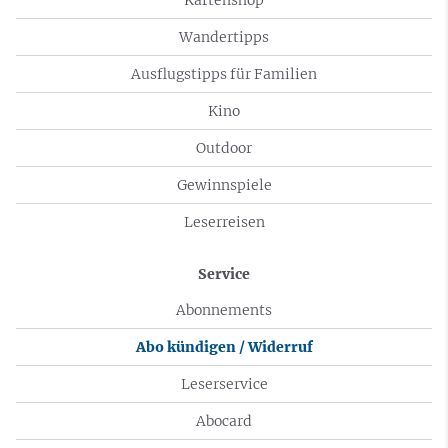
Wandertipps
Ausflugstipps für Familien
Kino
Outdoor
Gewinnspiele
Leserreisen
Service
Abonnements
Abo kündigen / Widerruf
Leserservice
Abocard