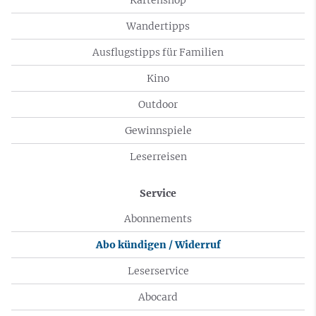
Wandertipps
Ausflugstipps für Familien
Kino
Outdoor
Gewinnspiele
Leserreisen
Service
Abonnements
Abo kündigen / Widerruf
Leserservice
Abocard