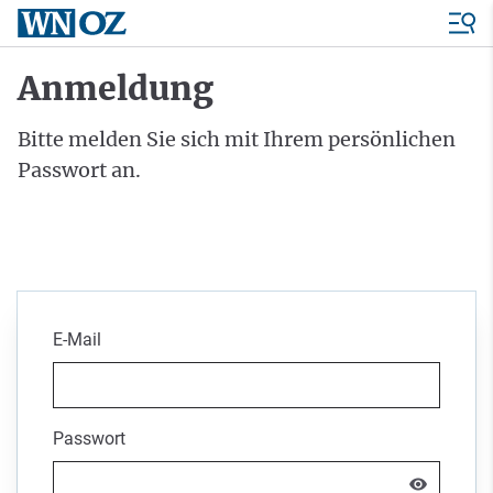
Anmeldung
Bitte melden Sie sich mit Ihrem persönlichen
Passwort an.
E-Mail
Passwort