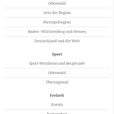
Odenwald
Orte der Region
Metropolregion
Baden-Württemberg und Hessen
Deutschland und die Welt
Sport
Sport Weinheim und Bergstraße
Odenwald
Überregional
Freizeit
Events
Kartenshop