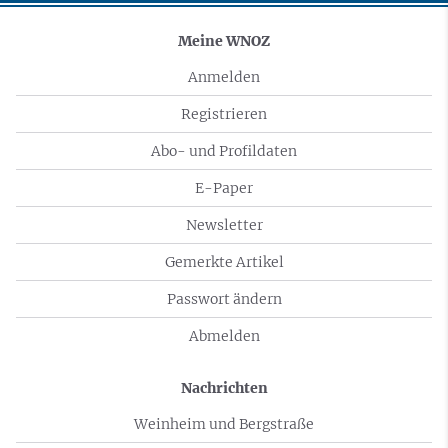
Meine WNOZ
Anmelden
Registrieren
Abo- und Profildaten
E-Paper
Newsletter
Gemerkte Artikel
Passwort ändern
Abmelden
Nachrichten
Weinheim und Bergstraße