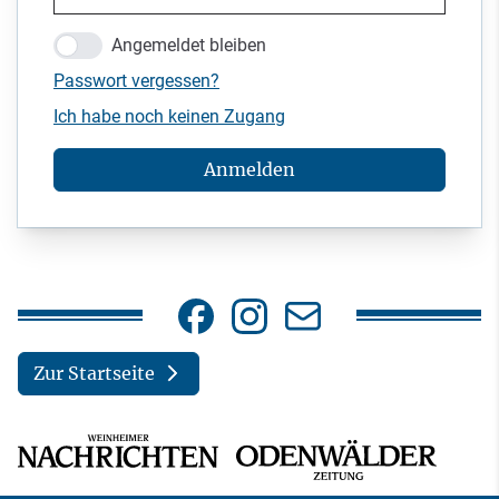
Angemeldet bleiben
Passwort vergessen?
Ich habe noch keinen Zugang
Anmelden
Zur Startseite