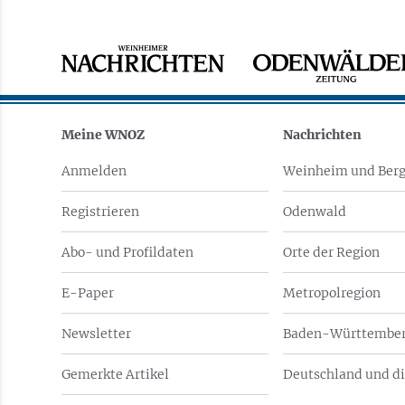
Meine WNOZ
Nachrichten
Anmelden
Weinheim und Berg
Registrieren
Odenwald
Abo- und Profildaten
Orte der Region
E-Paper
Metropolregion
Newsletter
Baden-Württember
Gemerkte Artikel
Deutschland und di