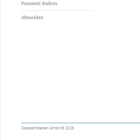
Passwort ändern
Abmelden
DiesbachMedien GmbH
© 2026