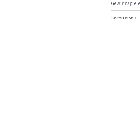
Gewinnspiel
Leserreisen