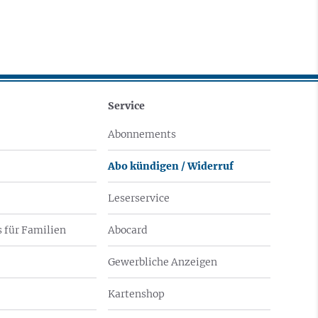
Service
Abonnements
Abo kündigen / Widerruf
Leserservice
 für Familien
Abocard
Gewerbliche Anzeigen
Kartenshop