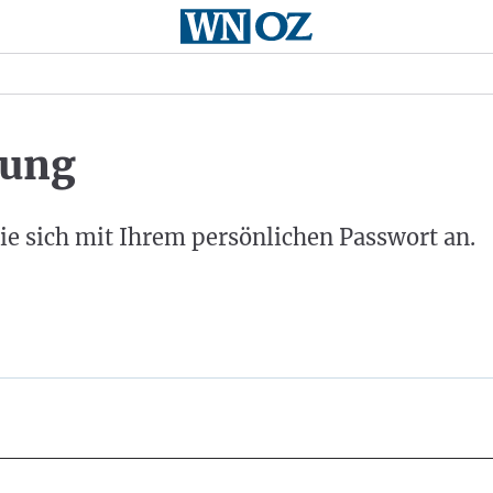
ung
ie sich mit Ihrem persönlichen Passwort an.