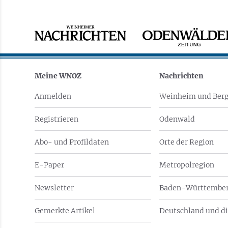
Meine WNOZ
Nachrichten
Anmelden
Weinheim und Berg
Registrieren
Odenwald
Abo- und Profildaten
Orte der Region
E-Paper
Metropolregion
Newsletter
Baden-Württember
Gemerkte Artikel
Deutschland und di