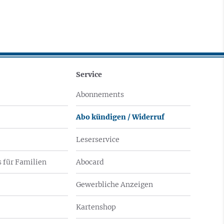
Service
Abonnements
Abo kündigen / Widerruf
Leserservice
 für Familien
Abocard
Gewerbliche Anzeigen
Kartenshop