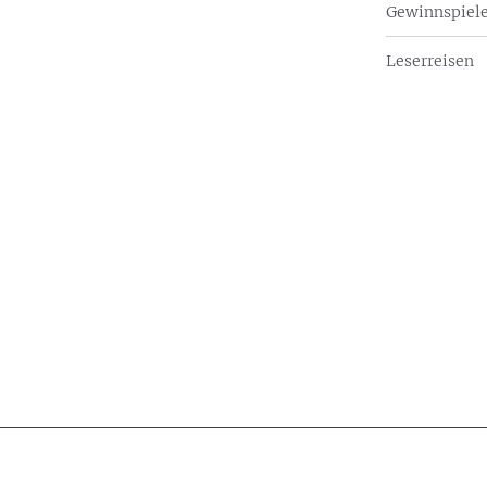
Gewinnspiel
Leserreisen