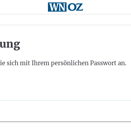
ung
ie sich mit Ihrem persönlichen Passwort an.