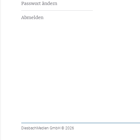
Passwort ändern
Abmelden
DiesbachMedien GmbH
© 2026