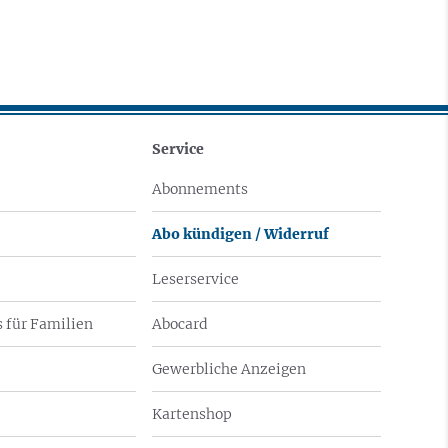
Service
Abonnements
Abo kündigen / Widerruf
Leserservice
 für Familien
Abocard
Gewerbliche Anzeigen
Kartenshop