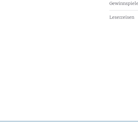
Gewinnspiel
Leserreisen