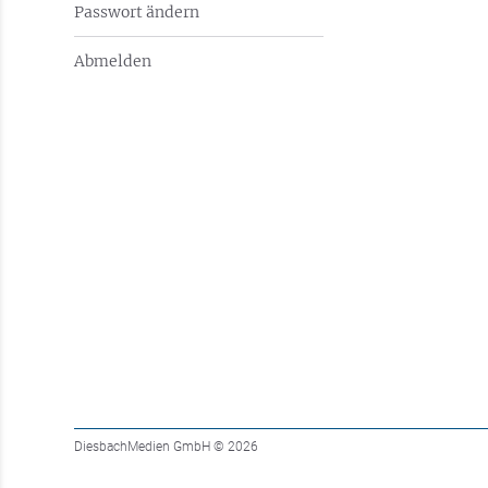
Passwort ändern
Abmelden
DiesbachMedien GmbH
© 2026