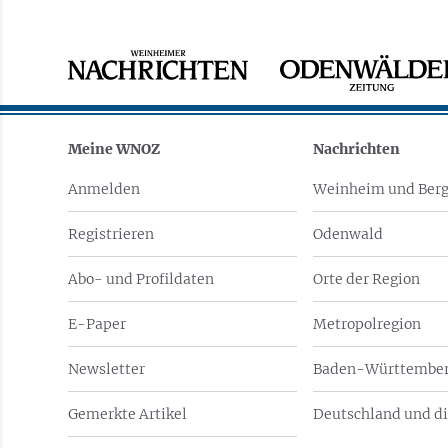
Meine WNOZ
Nachrichten
Anmelden
Weinheim und Berg
Registrieren
Odenwald
Abo- und Profildaten
Orte der Region
E-Paper
Metropolregion
Newsletter
Baden-Württember
Gemerkte Artikel
Deutschland und di