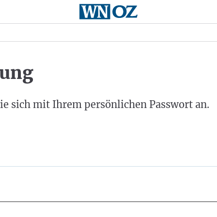
ung
ie sich mit Ihrem persönlichen Passwort an.