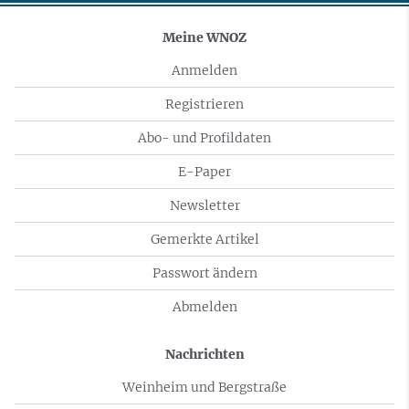
Meine WNOZ
Anmelden
Registrieren
Abo- und Profildaten
E-Paper
Newsletter
Gemerkte Artikel
Passwort ändern
Abmelden
Nachrichten
Weinheim und Bergstraße