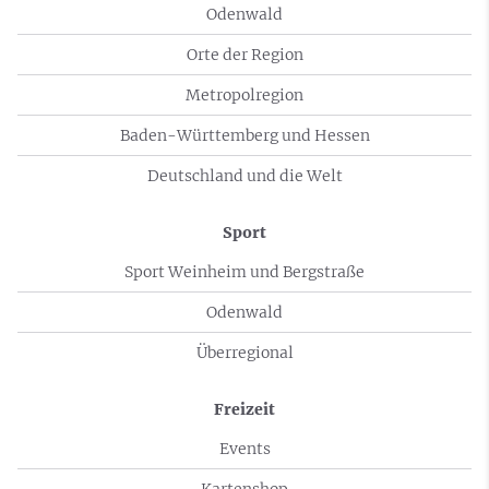
Odenwald
Orte der Region
Metropolregion
Baden-Württemberg und Hessen
Deutschland und die Welt
Sport
Sport Weinheim und Bergstraße
Odenwald
Überregional
Freizeit
Events
Kartenshop