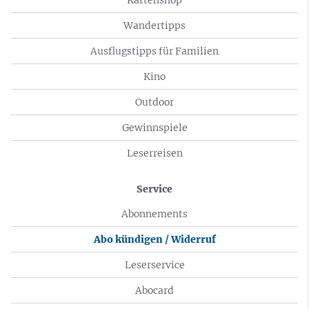
Wandertipps
Ausflugstipps für Familien
Kino
Outdoor
Gewinnspiele
Leserreisen
Service
Abonnements
Abo kündigen / Widerruf
Leserservice
Abocard