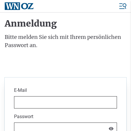
Anmeldung
Bitte melden Sie sich mit Ihrem persönlichen
Passwort an.
E-Mail
Passwort