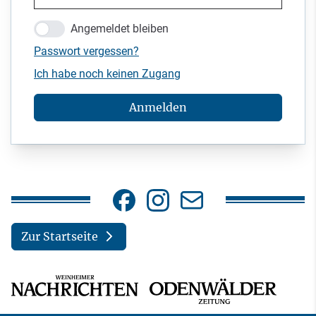
Angemeldet bleiben
Passwort vergessen?
Ich habe noch keinen Zugang
Anmelden
Zur Startseite