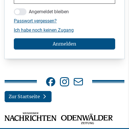
Angemeldet bleiben
Passwort vergessen?
Ich habe noch keinen Zugang
Anmelden
Zur Startseite