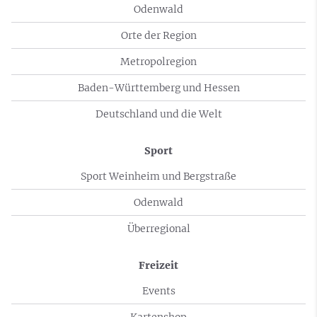
Odenwald
Orte der Region
Metropolregion
Baden-Württemberg und Hessen
Deutschland und die Welt
Sport
Sport Weinheim und Bergstraße
Odenwald
Überregional
Freizeit
Events
Kartenshop