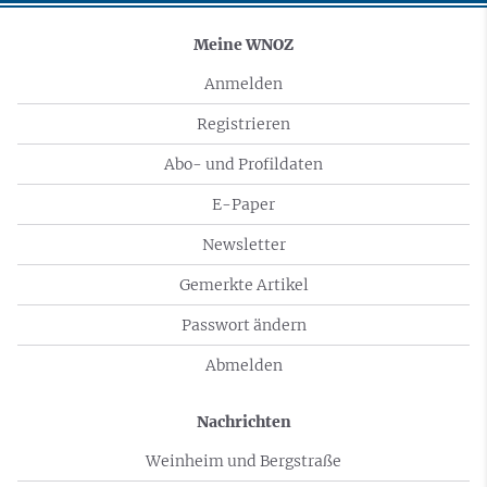
Meine WNOZ
Anmelden
Registrieren
Abo- und Profildaten
E-Paper
Newsletter
Gemerkte Artikel
Passwort ändern
Abmelden
Nachrichten
Weinheim und Bergstraße