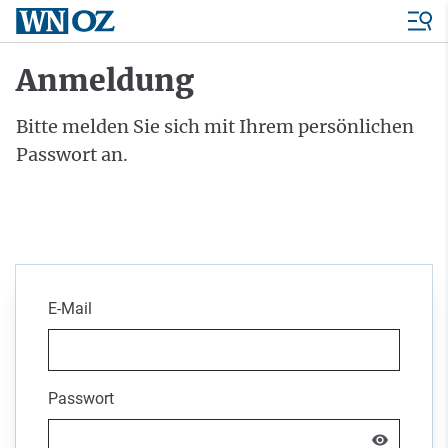
Anmeldung
Bitte melden Sie sich mit Ihrem persönlichen
Passwort an.
E-Mail
Passwort