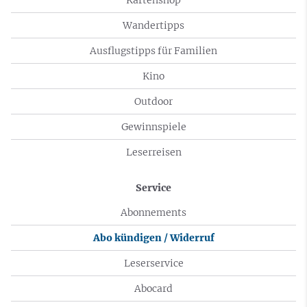
Wandertipps
Ausflugstipps für Familien
Kino
Outdoor
Gewinnspiele
Leserreisen
Service
Abonnements
Abo kündigen / Widerruf
Leserservice
Abocard