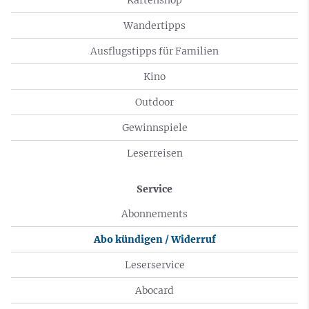
Wandertipps
Ausflugstipps für Familien
Kino
Outdoor
Gewinnspiele
Leserreisen
Service
Abonnements
Abo kündigen / Widerruf
Leserservice
Abocard