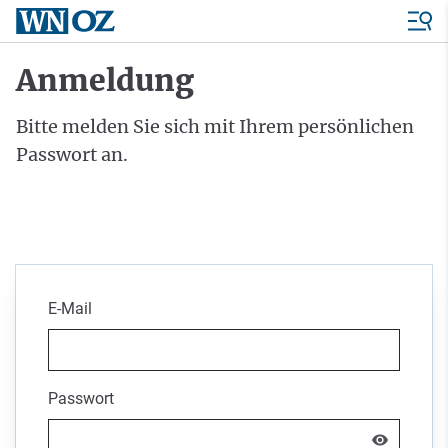
Anmeldung
Bitte melden Sie sich mit Ihrem persönlichen
Passwort an.
E-Mail
Passwort