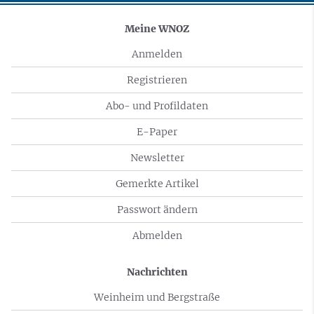
Meine WNOZ
Anmelden
Registrieren
Abo- und Profildaten
E-Paper
Newsletter
Gemerkte Artikel
Passwort ändern
Abmelden
Nachrichten
Weinheim und Bergstraße