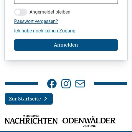
Angemeldet bleiben
Passwort vergessen?
Ich habe noch keinen Zugang
Anmelden
Zur Startseite