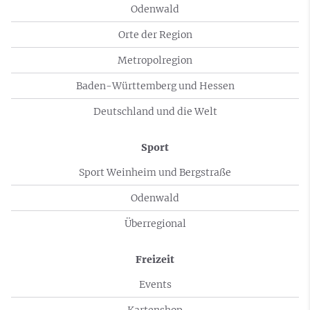
Odenwald
Orte der Region
Metropolregion
Baden-Württemberg und Hessen
Deutschland und die Welt
Sport
Sport Weinheim und Bergstraße
Odenwald
Überregional
Freizeit
Events
Kartenshop