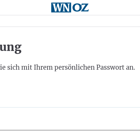
ung
ie sich mit Ihrem persönlichen Passwort an.