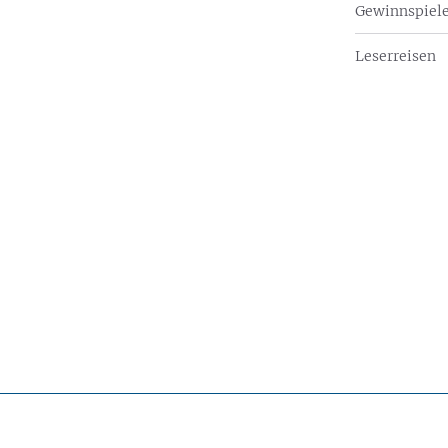
Gewinnspiel
Leserreisen