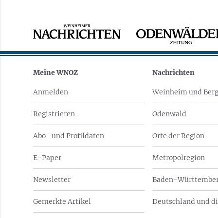
Meine WNOZ
Nachrichten
Anmelden
Weinheim und Berg
Registrieren
Odenwald
Abo- und Profildaten
Orte der Region
E-Paper
Metropolregion
Newsletter
Baden-Württember
Gemerkte Artikel
Deutschland und di