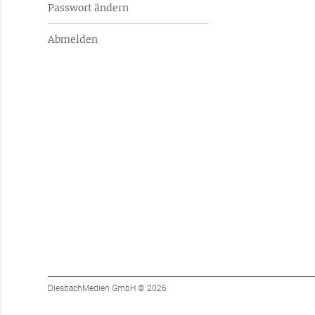
Passwort ändern
Abmelden
DiesbachMedien GmbH
© 2026