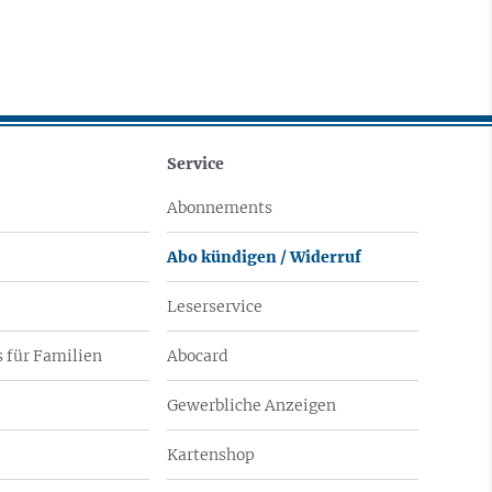
Service
Abonnements
Abo kündigen / Widerruf
Leserservice
 für Familien
Abocard
Gewerbliche Anzeigen
Kartenshop