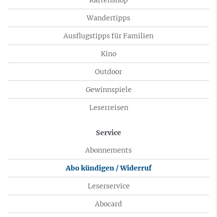
Wandertipps
Ausflugstipps für Familien
Kino
Outdoor
Gewinnspiele
Leserreisen
Service
Abonnements
Abo kündigen / Widerruf
Leserservice
Abocard