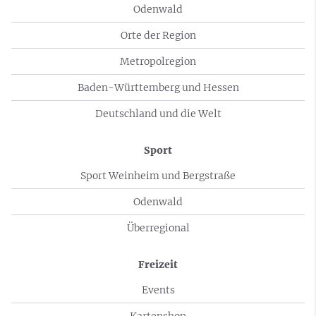
Odenwald
Orte der Region
Metropolregion
Baden-Württemberg und Hessen
Deutschland und die Welt
Sport
Sport Weinheim und Bergstraße
Odenwald
Überregional
Freizeit
Events
Kartenshop