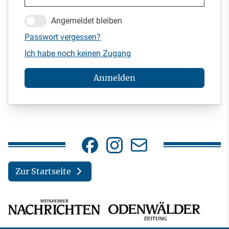
Angemeldet bleiben
Passwort vergessen?
Ich habe noch keinen Zugang
Anmelden
Zur Startseite