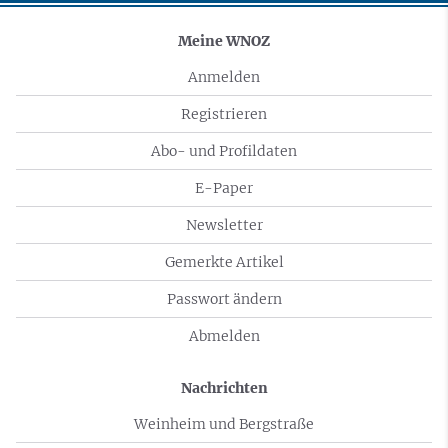
Meine WNOZ
Anmelden
Registrieren
Abo- und Profildaten
E-Paper
Newsletter
Gemerkte Artikel
Passwort ändern
Abmelden
Nachrichten
Weinheim und Bergstraße