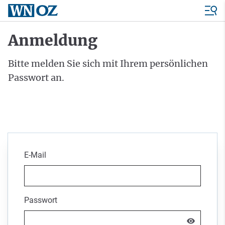
Anmeldung
Bitte melden Sie sich mit Ihrem persönlichen
Passwort an.
E-Mail
Passwort