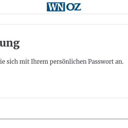
ung
ie sich mit Ihrem persönlichen Passwort an.