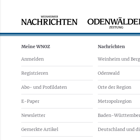
Meine WNOZ
Nachrichten
Anmelden
Weinheim und Berg
Registrieren
Odenwald
Abo- und Profildaten
Orte der Region
E-Paper
Metropolregion
Newsletter
Baden-Württember
Gemerkte Artikel
Deutschland und di