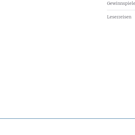
Gewinnspiel
Leserreisen