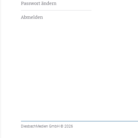
Passwort ändern
Abmelden
DiesbachMedien GmbH
© 2026