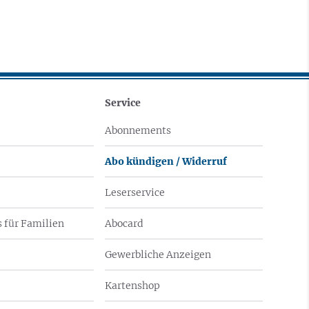
Service
Abonnements
Abo kündigen / Widerruf
Leserservice
 für Familien
Abocard
Gewerbliche Anzeigen
Kartenshop