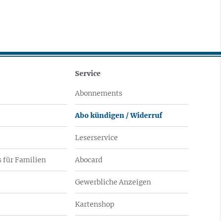
Service
Abonnements
Abo kündigen / Widerruf
Leserservice
 für Familien
Abocard
Gewerbliche Anzeigen
Kartenshop