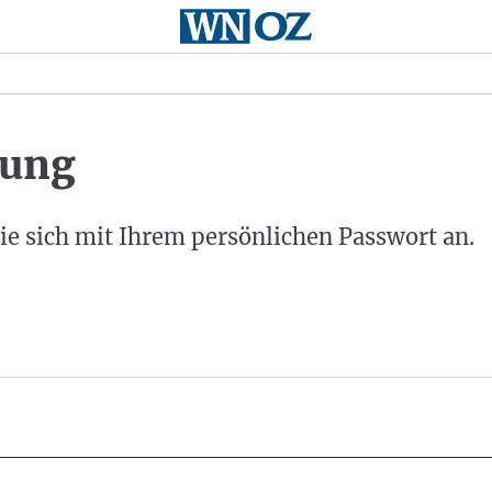
ung
ie sich mit Ihrem persönlichen Passwort an.