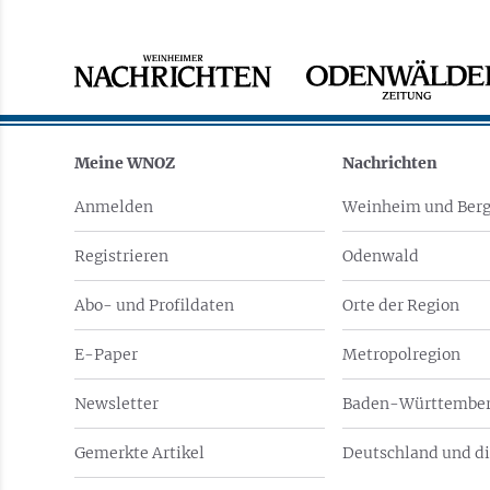
Meine WNOZ
Nachrichten
Anmelden
Weinheim und Berg
Registrieren
Odenwald
Abo- und Profildaten
Orte der Region
E-Paper
Metropolregion
Newsletter
Baden-Württember
Gemerkte Artikel
Deutschland und di