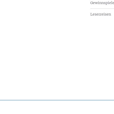
Gewinnspiel
Leserreisen