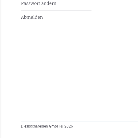
Passwort ändern
Abmelden
DiesbachMedien GmbH
© 2026