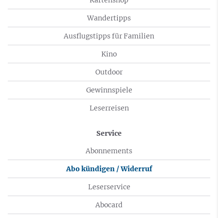
Wandertipps
Ausflugstipps für Familien
Kino
Outdoor
Gewinnspiele
Leserreisen
Service
Abonnements
Abo kündigen / Widerruf
Leserservice
Abocard