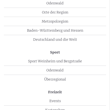
Odenwald
Orte der Region
Metropolregion
Baden-Württemberg und Hessen
Deutschland und die Welt
Sport
Sport Weinheim und Bergstraße
Odenwald
Überregional
Freizeit
Events
Kartenshop