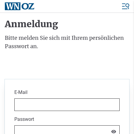
Anmeldung
Bitte melden Sie sich mit Ihrem persönlichen
Passwort an.
E-Mail
Passwort