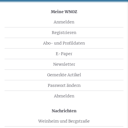
Meine WNOZ
Anmelden
Registrieren
Abo- und Profildaten
E-Paper
Newsletter
Gemerkte Artikel
Passwort ändern
Abmelden
Nachrichten
Weinheim und Bergstraße