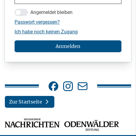
Angemeldet bleiben
Passwort vergessen?
Ich habe noch keinen Zugang
Anmelden
Zur Startseite