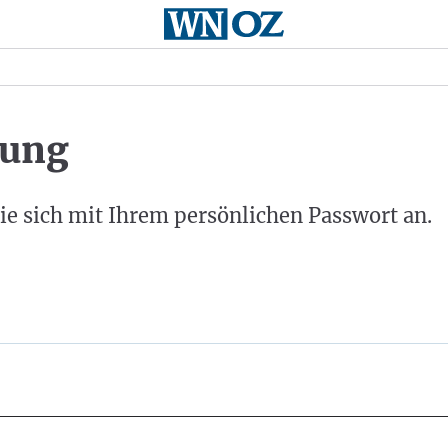
ung
ie sich mit Ihrem persönlichen Passwort an.