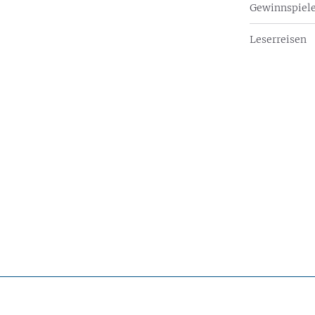
Gewinnspiel
Leserreisen