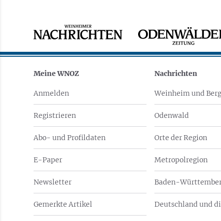
Meine WNOZ
Nachrichten
Anmelden
Weinheim und Berg
Registrieren
Odenwald
Abo- und Profildaten
Orte der Region
E-Paper
Metropolregion
Newsletter
Baden-Württember
Gemerkte Artikel
Deutschland und di