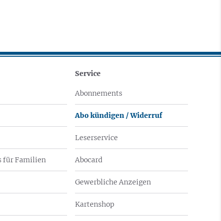
Service
Abonnements
Abo kündigen / Widerruf
Leserservice
 für Familien
Abocard
Gewerbliche Anzeigen
Kartenshop