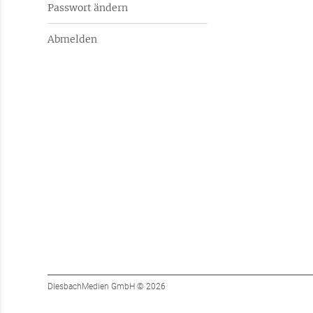
Passwort ändern
Abmelden
DiesbachMedien GmbH
© 2026