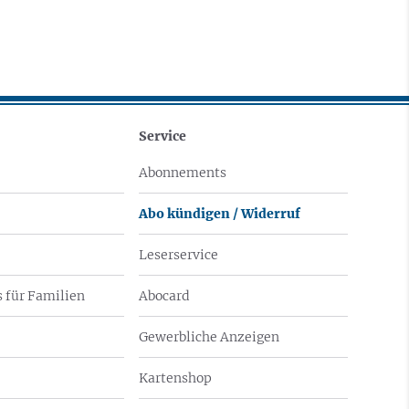
Service
Abonnements
Abo kündigen / Widerruf
Leserservice
 für Familien
Abocard
Gewerbliche Anzeigen
Kartenshop