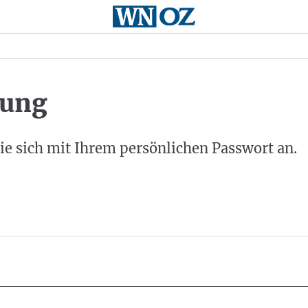
ung
ie sich mit Ihrem persönlichen Passwort an.