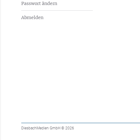
Passwort ändern
Abmelden
DiesbachMedien GmbH
© 2026