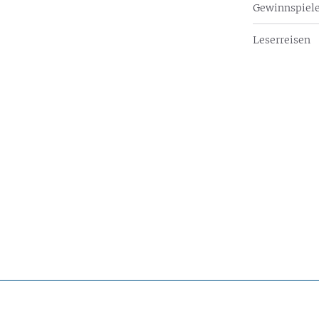
Gewinnspiel
Leserreisen