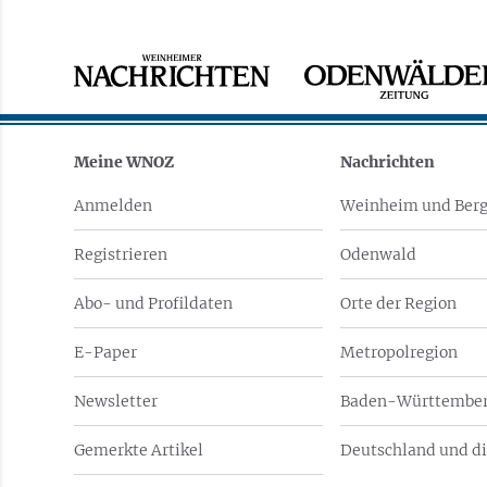
Meine WNOZ
Nachrichten
Anmelden
Weinheim und Berg
Registrieren
Odenwald
Abo- und Profildaten
Orte der Region
E-Paper
Metropolregion
Newsletter
Baden-Württember
Gemerkte Artikel
Deutschland und di