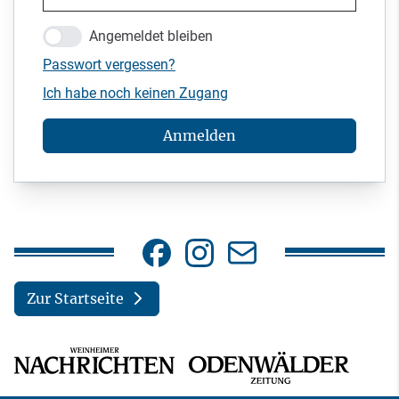
Angemeldet bleiben
Passwort vergessen?
Ich habe noch keinen Zugang
Anmelden
Zur Startseite