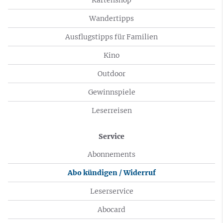
Wandertipps
Ausflugstipps für Familien
Kino
Outdoor
Gewinnspiele
Leserreisen
Service
Abonnements
Abo kündigen / Widerruf
Leserservice
Abocard