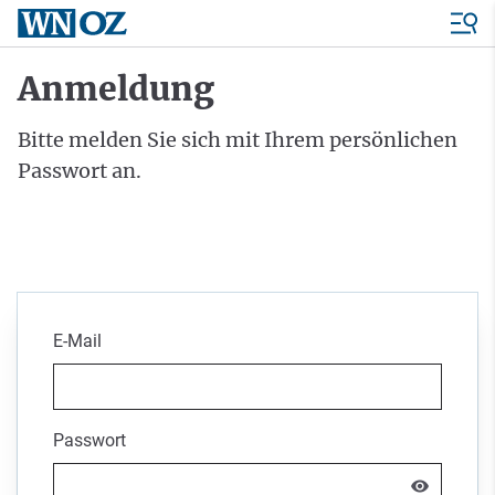
Anmeldung
Bitte melden Sie sich mit Ihrem persönlichen
Passwort an.
E-Mail
Passwort