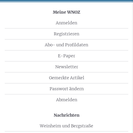
Meine WNOZ
Anmelden
Registrieren
Abo- und Profildaten
E-Paper
Newsletter
Gemerkte Artikel
Passwort ändern
Abmelden
Nachrichten
Weinheim und Bergstraße