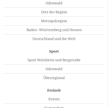
Odenwald
Orte der Region
Metropolregion
Baden-Württemberg und Hessen
Deutschland und die Welt
Sport
Sport Weinheim und Bergstraße
Odenwald
Überregional
Freizeit
Events
Kartenshop