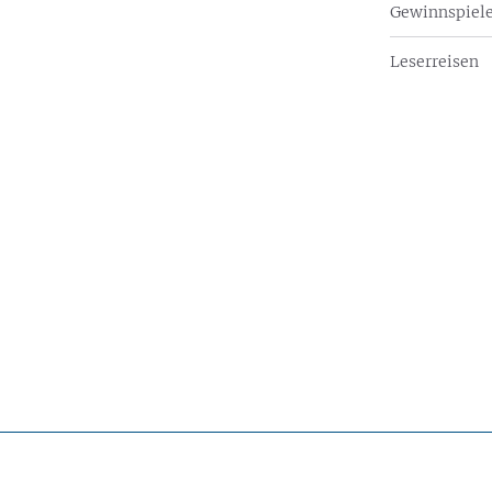
Gewinnspiel
Leserreisen