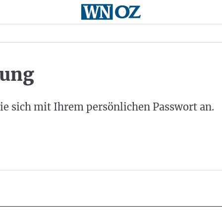
ung
ie sich mit Ihrem persönlichen Passwort an.