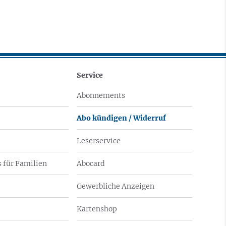
Service
Abonnements
Abo kündigen / Widerruf
Leserservice
 für Familien
Abocard
Gewerbliche Anzeigen
Kartenshop