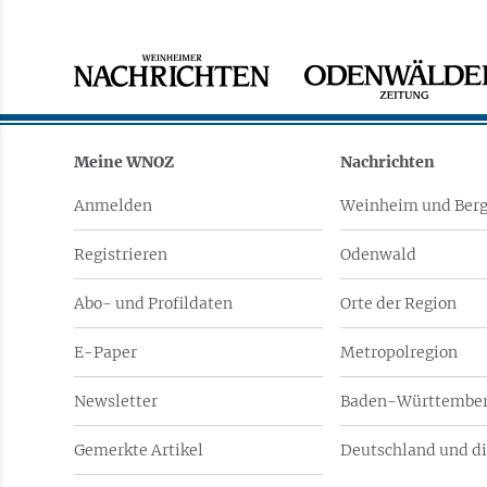
Meine WNOZ
Nachrichten
Anmelden
Weinheim und Berg
Registrieren
Odenwald
Abo- und Profildaten
Orte der Region
E-Paper
Metropolregion
Newsletter
Baden-Württember
Gemerkte Artikel
Deutschland und di