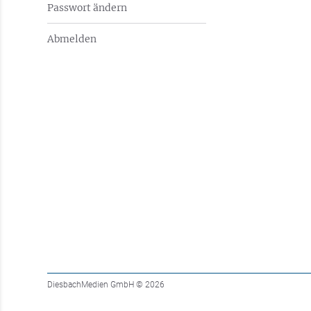
Passwort ändern
Abmelden
DiesbachMedien GmbH
© 2026