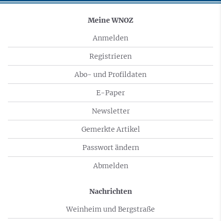
Meine WNOZ
Anmelden
Registrieren
Abo- und Profildaten
E-Paper
Newsletter
Gemerkte Artikel
Passwort ändern
Abmelden
Nachrichten
Weinheim und Bergstraße