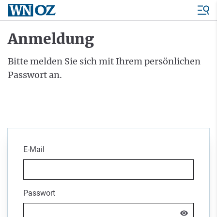
Anmeldung
Bitte melden Sie sich mit Ihrem persönlichen
Passwort an.
E-Mail
Passwort