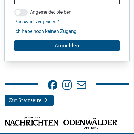
Angemeldet bleiben
Passwort vergessen?
Ich habe noch keinen Zugang
Anmelden
Zur Startseite