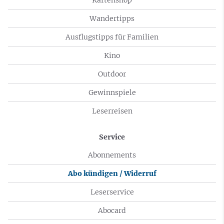
Wandertipps
Ausflugstipps für Familien
Kino
Outdoor
Gewinnspiele
Leserreisen
Service
Abonnements
Abo kündigen / Widerruf
Leserservice
Abocard