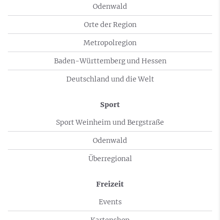
Odenwald
Orte der Region
Metropolregion
Baden-Württemberg und Hessen
Deutschland und die Welt
Sport
Sport Weinheim und Bergstraße
Odenwald
Überregional
Freizeit
Events
Kartenshop