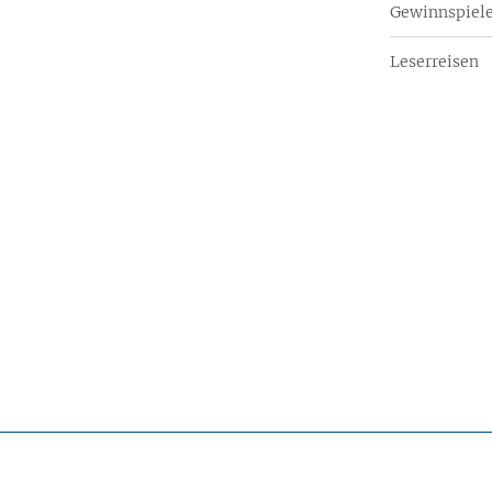
Gewinnspiel
Leserreisen