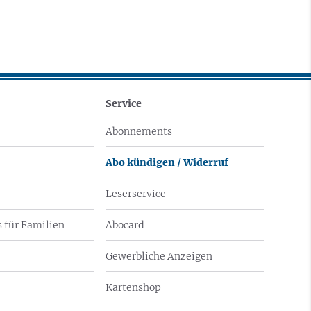
Service
Abonnements
Abo kündigen / Widerruf
Leserservice
 für Familien
Abocard
Gewerbliche Anzeigen
Kartenshop