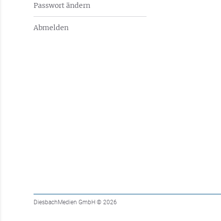
Passwort ändern
Abmelden
DiesbachMedien GmbH
© 2026