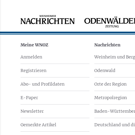
Meine WNOZ
Nachrichten
Anmelden
Weinheim und Berg
Registrieren
Odenwald
Abo- und Profildaten
Orte der Region
E-Paper
Metropolregion
Newsletter
Baden-Württember
Gemerkte Artikel
Deutschland und di