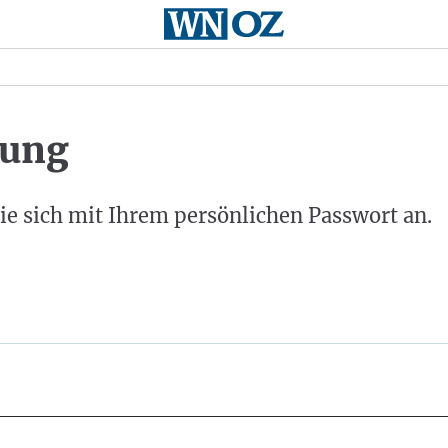
ung
ie sich mit Ihrem persönlichen Passwort an.