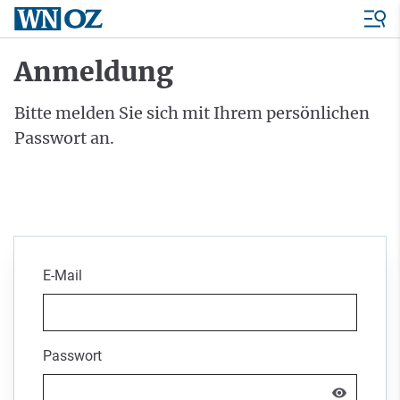
Anmeldung
Bitte melden Sie sich mit Ihrem persönlichen
Passwort an.
E-Mail
Passwort