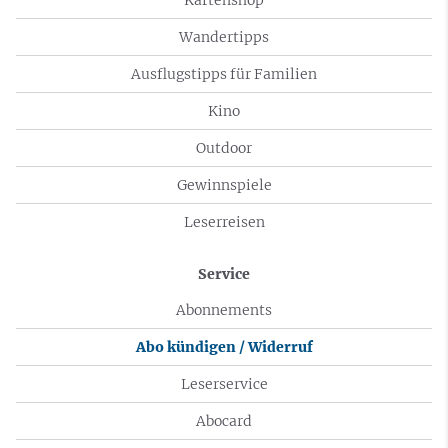
Wandertipps
Ausflugstipps für Familien
Kino
Outdoor
Gewinnspiele
Leserreisen
Service
Abonnements
Abo kündigen / Widerruf
Leserservice
Abocard