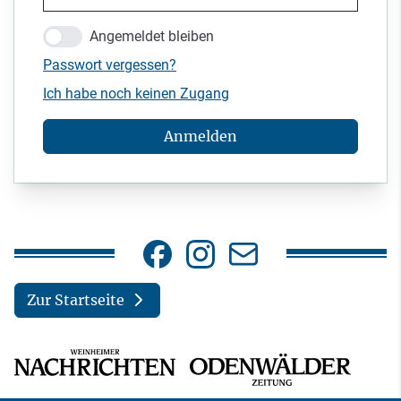
Angemeldet bleiben
Passwort vergessen?
Ich habe noch keinen Zugang
Anmelden
Zur Startseite