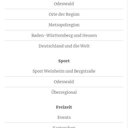
Odenwald
Orte der Region
Metropolregion
Baden-Württemberg und Hessen
Deutschland und die Welt
Sport
Sport Weinheim und Bergstraße
Odenwald
Überregional
Freizeit
Events
Kartenshop