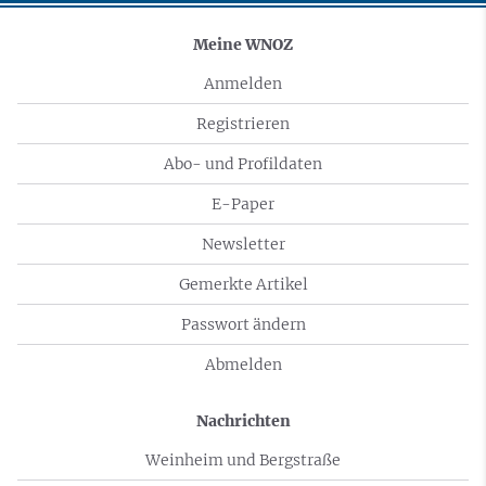
Meine WNOZ
Anmelden
Registrieren
Abo- und Profildaten
E-Paper
Newsletter
Gemerkte Artikel
Passwort ändern
Abmelden
Nachrichten
Weinheim und Bergstraße