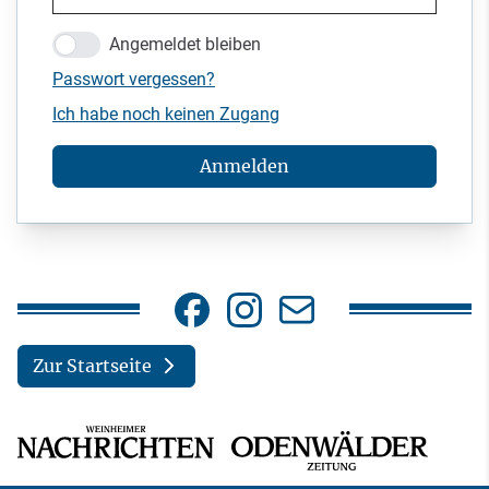
Angemeldet bleiben
Passwort vergessen?
Ich habe noch keinen Zugang
Anmelden
Zur Startseite