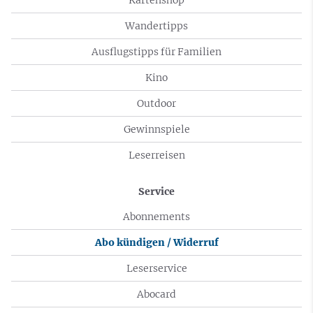
Wandertipps
Ausflugstipps für Familien
Kino
Outdoor
Gewinnspiele
Leserreisen
Service
Abonnements
Abo kündigen / Widerruf
Leserservice
Abocard