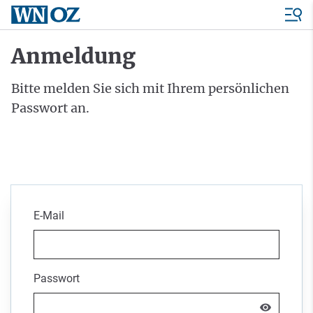
Anmeldung
Bitte melden Sie sich mit Ihrem persönlichen
Passwort an.
E-Mail
Passwort