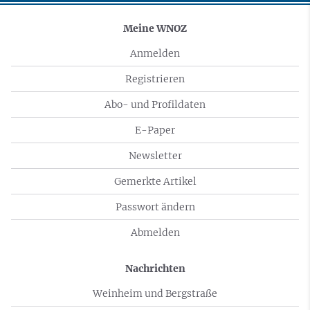
Meine WNOZ
Anmelden
Registrieren
Abo- und Profildaten
E-Paper
Newsletter
Gemerkte Artikel
Passwort ändern
Abmelden
Nachrichten
Weinheim und Bergstraße