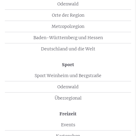
Odenwald
Orte der Region
Metropolregion
Baden-Württemberg und Hessen
Deutschland und die Welt
Sport
Sport Weinheim und Bergstraße
Odenwald
Überregional
Freizeit
Events
Kartenshop