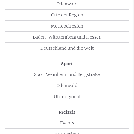
Odenwald
Orte der Region
Metropolregion
Baden-Württemberg und Hessen
Deutschland und die Welt
Sport
Sport Weinheim und Bergstraße
Odenwald
Überregional
Freizeit
Events
Kartenshop