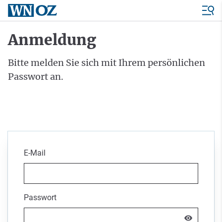
Anmeldung
Bitte melden Sie sich mit Ihrem persönlichen
Passwort an.
E-Mail
Passwort