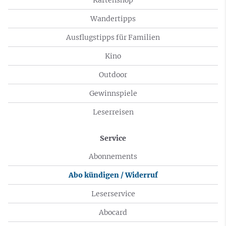
Wandertipps
Ausflugstipps für Familien
Kino
Outdoor
Gewinnspiele
Leserreisen
Service
Abonnements
Abo kündigen / Widerruf
Leserservice
Abocard