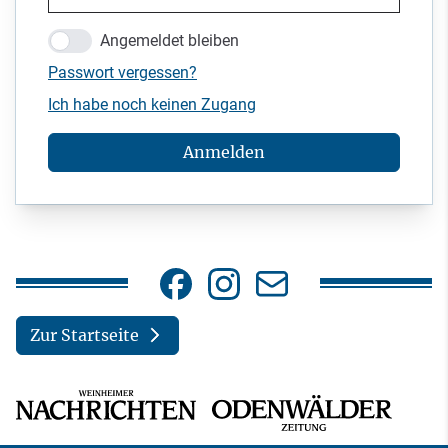
Angemeldet bleiben
Passwort vergessen?
Ich habe noch keinen Zugang
Anmelden
Zur Startseite