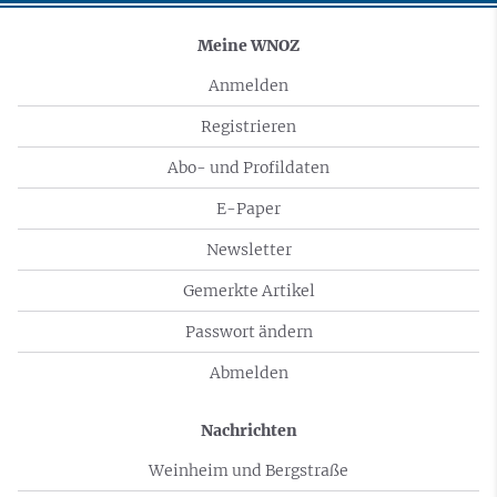
Meine WNOZ
Anmelden
Registrieren
Abo- und Profildaten
E-Paper
Newsletter
Gemerkte Artikel
Passwort ändern
Abmelden
Nachrichten
Weinheim und Bergstraße