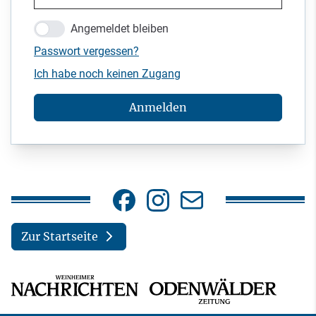
Angemeldet bleiben
Passwort vergessen?
Ich habe noch keinen Zugang
Anmelden
Zur Startseite