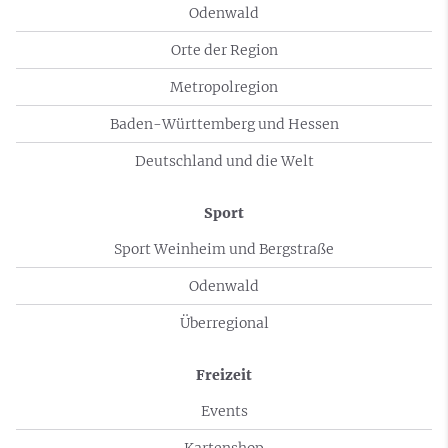
Odenwald
Orte der Region
Metropolregion
Baden-Württemberg und Hessen
Deutschland und die Welt
Sport
Sport Weinheim und Bergstraße
Odenwald
Überregional
Freizeit
Events
Kartenshop