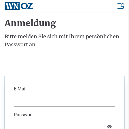
Anmeldung
Bitte melden Sie sich mit Ihrem persönlichen
Passwort an.
E-Mail
Passwort