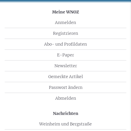
Meine WNOZ
Anmelden
Registrieren
Abo- und Profildaten
E-Paper
Newsletter
Gemerkte Artikel
Passwort ändern
Abmelden
Nachrichten
Weinheim und Bergstraße