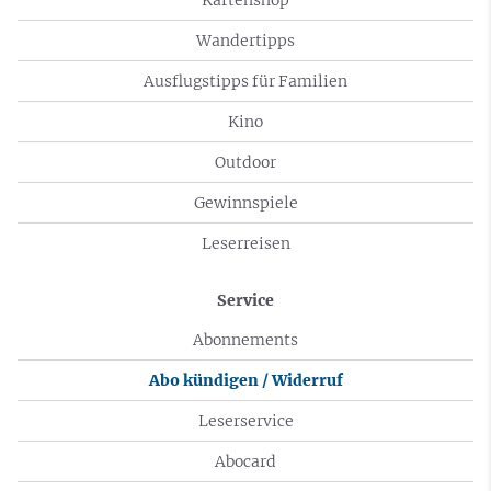
Wandertipps
Ausflugstipps für Familien
Kino
Outdoor
Gewinnspiele
Leserreisen
Service
Abonnements
Abo kündigen / Widerruf
Leserservice
Abocard