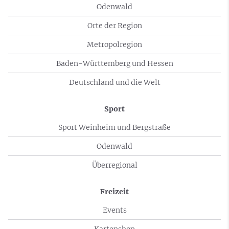
Odenwald
Orte der Region
Metropolregion
Baden-Württemberg und Hessen
Deutschland und die Welt
Sport
Sport Weinheim und Bergstraße
Odenwald
Überregional
Freizeit
Events
Kartenshop