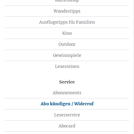
Wandertipps
Ausflugstipps für Familien
Kino
Outdoor
Gewinnspiele
Leserreisen
Service
Abonnements
Abo kündigen / Widerruf
Leserservice
Abocard