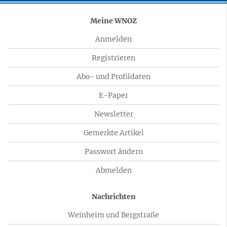
Meine WNOZ
Anmelden
Registrieren
Abo- und Profildaten
E-Paper
Newsletter
Gemerkte Artikel
Passwort ändern
Abmelden
Nachrichten
Weinheim und Bergstraße