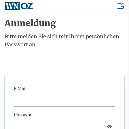
Anmeldung
Bitte melden Sie sich mit Ihrem persönlichen
Passwort an.
E-Mail
Passwort