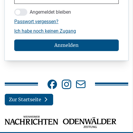
Angemeldet bleiben
Passwort vergessen?
Ich habe noch keinen Zugang
Anmelden
Zur Startseite