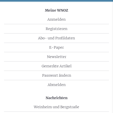
Meine WNOZ
Anmelden
Registrieren
Abo- und Profildaten
E-Paper
Newsletter
Gemerkte Artikel
Passwort ändern
Abmelden
Nachrichten
Weinheim und Bergstraße