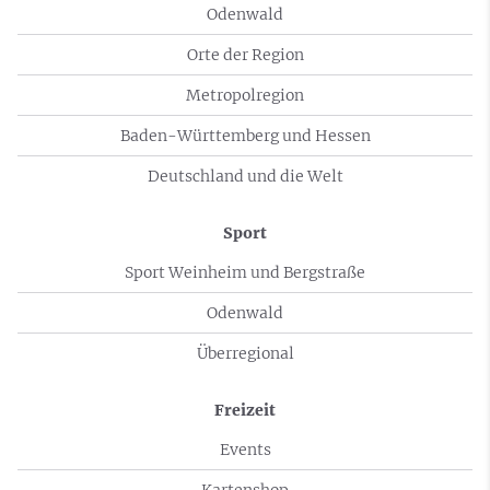
Odenwald
Orte der Region
Metropolregion
Baden-Württemberg und Hessen
Deutschland und die Welt
Sport
Sport Weinheim und Bergstraße
Odenwald
Überregional
Freizeit
Events
Kartenshop