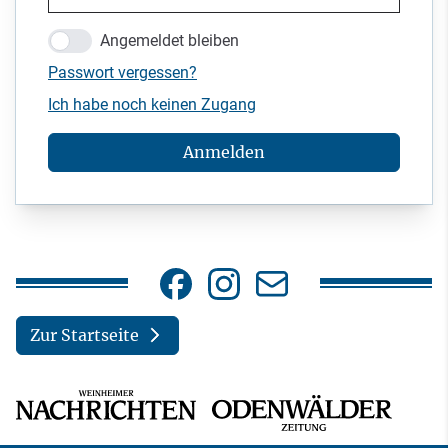
Angemeldet bleiben
Passwort vergessen?
Ich habe noch keinen Zugang
Anmelden
Zur Startseite