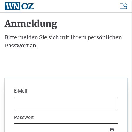
Anmeldung
Bitte melden Sie sich mit Ihrem persönlichen
Passwort an.
E-Mail
Passwort