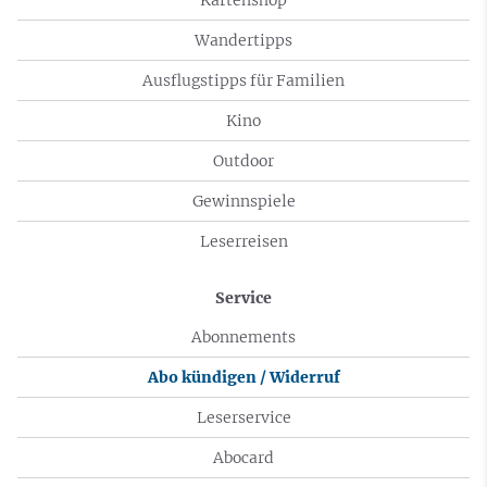
Wandertipps
Ausflugstipps für Familien
Kino
Outdoor
Gewinnspiele
Leserreisen
Service
Abonnements
Abo kündigen / Widerruf
Leserservice
Abocard