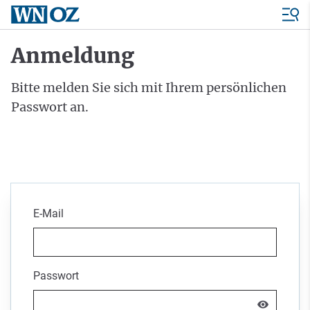
Anmeldung
Bitte melden Sie sich mit Ihrem persönlichen
Passwort an.
E-Mail
Passwort