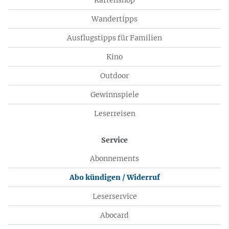
Wandertipps
Ausflugstipps für Familien
Kino
Outdoor
Gewinnspiele
Leserreisen
Service
Abonnements
Abo kündigen / Widerruf
Leserservice
Abocard