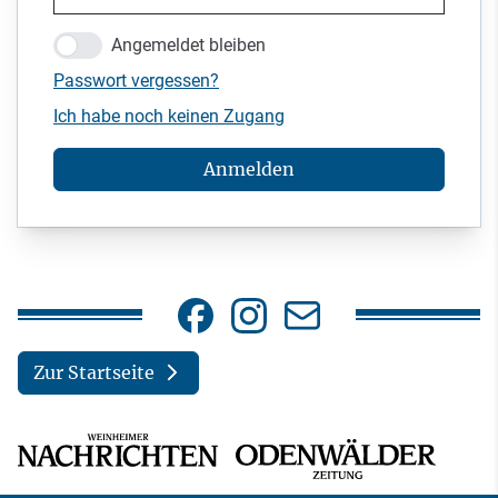
Angemeldet bleiben
Passwort vergessen?
Ich habe noch keinen Zugang
Anmelden
Zur Startseite