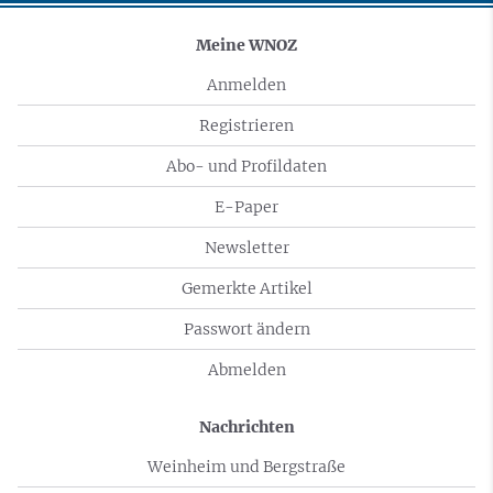
Meine WNOZ
Anmelden
Registrieren
Abo- und Profildaten
E-Paper
Newsletter
Gemerkte Artikel
Passwort ändern
Abmelden
Nachrichten
Weinheim und Bergstraße