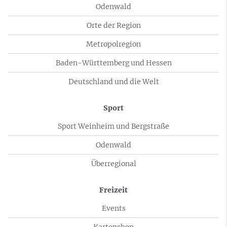
Odenwald
Orte der Region
Metropolregion
Baden-Württemberg und Hessen
Deutschland und die Welt
Sport
Sport Weinheim und Bergstraße
Odenwald
Überregional
Freizeit
Events
Kartenshop