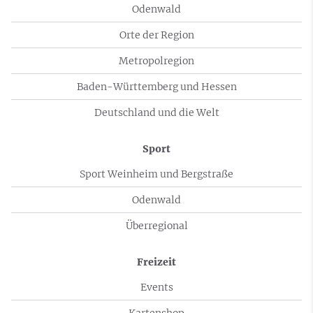
Odenwald
Orte der Region
Metropolregion
Baden-Württemberg und Hessen
Deutschland und die Welt
Sport
Sport Weinheim und Bergstraße
Odenwald
Überregional
Freizeit
Events
Kartenshop