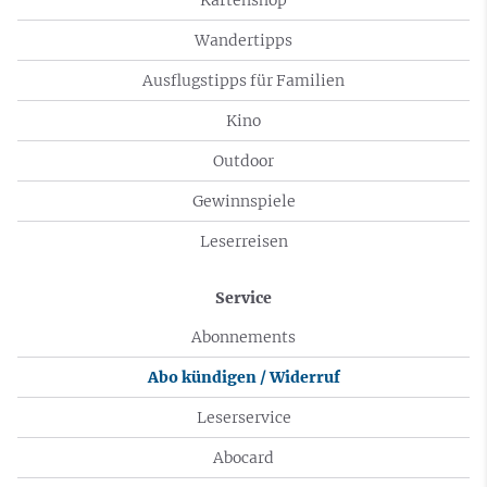
Wandertipps
Ausflugstipps für Familien
Kino
Outdoor
Gewinnspiele
Leserreisen
Service
Abonnements
Abo kündigen / Widerruf
Leserservice
Abocard