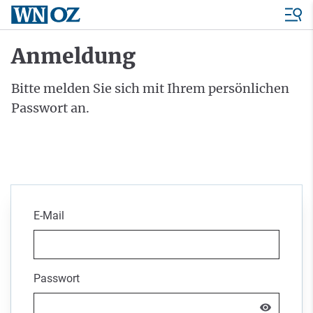
Anmeldung
Bitte melden Sie sich mit Ihrem persönlichen
Passwort an.
E-Mail
Passwort