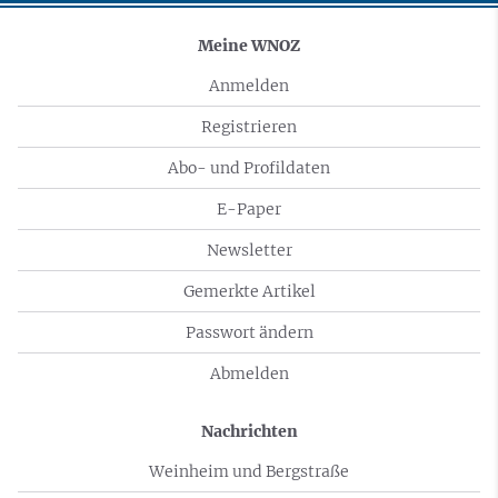
Meine WNOZ
Anmelden
Registrieren
Abo- und Profildaten
E-Paper
Newsletter
Gemerkte Artikel
Passwort ändern
Abmelden
Nachrichten
Weinheim und Bergstraße