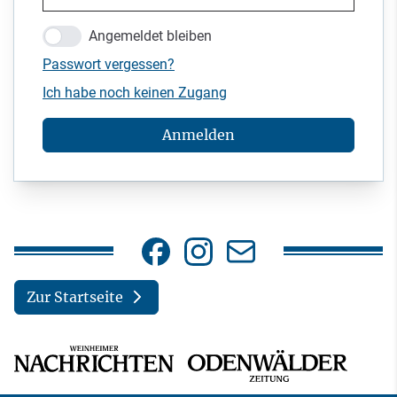
Angemeldet bleiben
Passwort vergessen?
Ich habe noch keinen Zugang
Anmelden
Zur Startseite