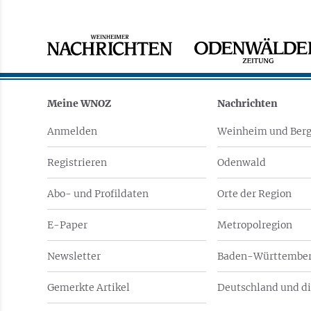
Meine WNOZ
Nachrichten
Anmelden
Weinheim und Berg
Registrieren
Odenwald
Abo- und Profildaten
Orte der Region
E-Paper
Metropolregion
Newsletter
Baden-Württember
Gemerkte Artikel
Deutschland und di