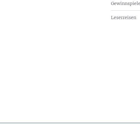
Gewinnspiel
Leserreisen