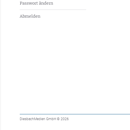
Passwort ändern
Abmelden
DiesbachMedien GmbH
© 2026