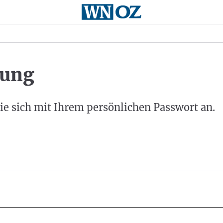
ung
ie sich mit Ihrem persönlichen Passwort an.