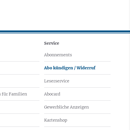
Service
Abonnements
Abo kündigen / Widerruf
Leserservice
 für Familien
Abocard
Gewerbliche Anzeigen
Kartenshop