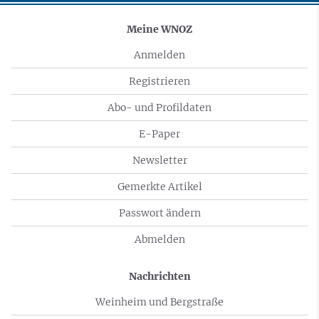
Meine WNOZ
Anmelden
Registrieren
Abo- und Profildaten
E-Paper
Newsletter
Gemerkte Artikel
Passwort ändern
Abmelden
Nachrichten
Weinheim und Bergstraße