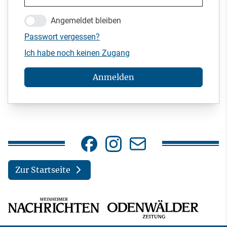
Angemeldet bleiben
Passwort vergessen?
Ich habe noch keinen Zugang
Anmelden
Zur Startseite