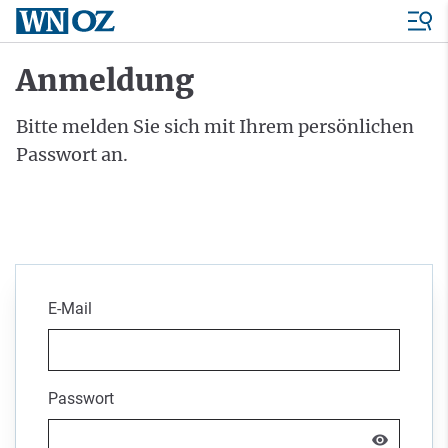
Anmeldung
Bitte melden Sie sich mit Ihrem persönlichen
Passwort an.
E-Mail
Passwort