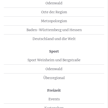
Odenwald
Orte der Region
Metropolregion
Baden-Württemberg und Hessen
Deutschland und die Welt
Sport
Sport Weinheim und Bergstraße
Odenwald
Überregional
Freizeit
Events
Kartenshop