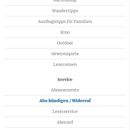
Wandertipps
Ausflugstipps für Familien
Kino
Outdoor
Gewinnspiele
Leserreisen
Service
Abonnements
Abo kündigen / Widerruf
Leserservice
Abocard