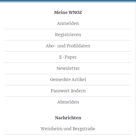
Meine WNOZ
Anmelden
Registrieren
Abo- und Profildaten
E-Paper
Newsletter
Gemerkte Artikel
Passwort ändern
Abmelden
Nachrichten
Weinheim und Bergstraße