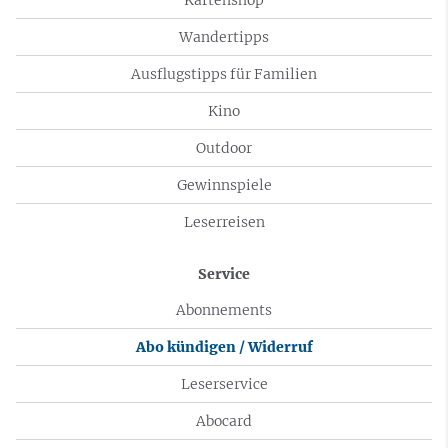
Wandertipps
Ausflugstipps für Familien
Kino
Outdoor
Gewinnspiele
Leserreisen
Service
Abonnements
Abo kündigen / Widerruf
Leserservice
Abocard