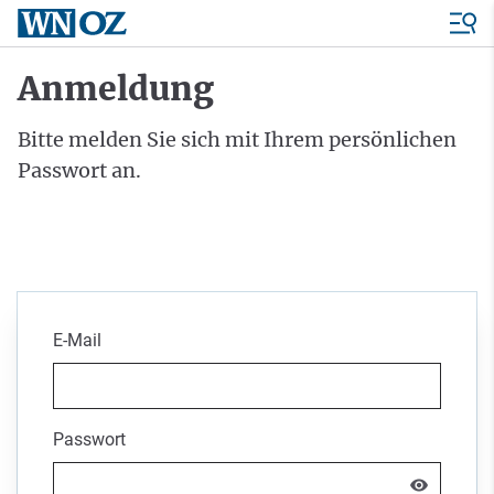
Anmeldung
Bitte melden Sie sich mit Ihrem persönlichen
Passwort an.
E-Mail
Passwort