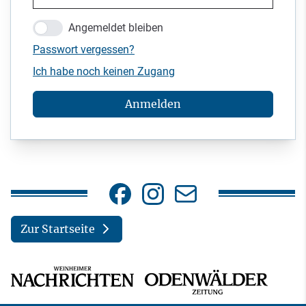
Angemeldet bleiben
Passwort vergessen?
Ich habe noch keinen Zugang
Anmelden
Zur Startseite