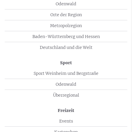
Odenwald
Orte der Region
Metropolregion
Baden-Württemberg und Hessen
Deutschland und die Welt
Sport
Sport Weinheim und Bergstraße
Odenwald
Überregional
Freizeit
Events
Kartenshop