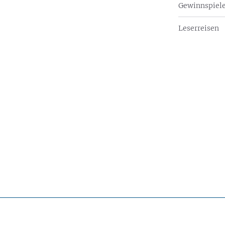
Gewinnspiel
Leserreisen