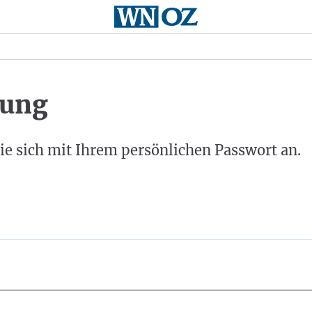
ung
ie sich mit Ihrem persönlichen Passwort an.