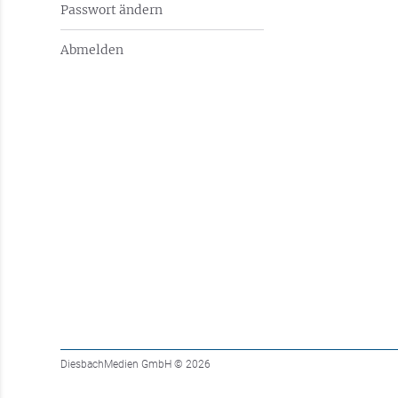
Passwort ändern
Abmelden
DiesbachMedien GmbH
© 2026