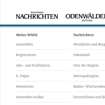
Meine WNOZ
Nachrichten
Anmelden
Weinheim und Berg
Registrieren
Odenwald
Abo- und Profildaten
Orte der Region
E-Paper
Metropolregion
Newsletter
Baden-Württember
Gemerkte Artikel
Deutschland und di