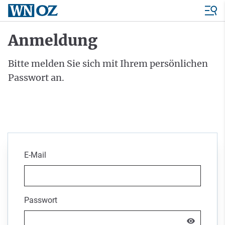
Anmeldung
Bitte melden Sie sich mit Ihrem persönlichen
Passwort an.
E-Mail
Passwort