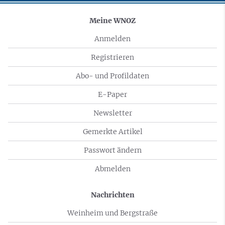
Meine WNOZ
Anmelden
Registrieren
Abo- und Profildaten
E-Paper
Newsletter
Gemerkte Artikel
Passwort ändern
Abmelden
Nachrichten
Weinheim und Bergstraße