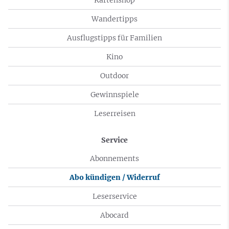
Wandertipps
Ausflugstipps für Familien
Kino
Outdoor
Gewinnspiele
Leserreisen
Service
Abonnements
Abo kündigen / Widerruf
Leserservice
Abocard