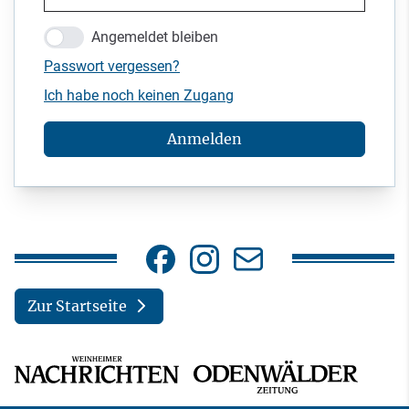
Angemeldet bleiben
Passwort vergessen?
Ich habe noch keinen Zugang
Anmelden
Zur Startseite