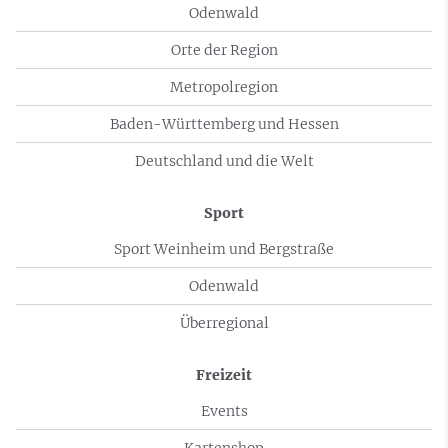
Odenwald
Orte der Region
Metropolregion
Baden-Württemberg und Hessen
Deutschland und die Welt
Sport
Sport Weinheim und Bergstraße
Odenwald
Überregional
Freizeit
Events
Kartenshop