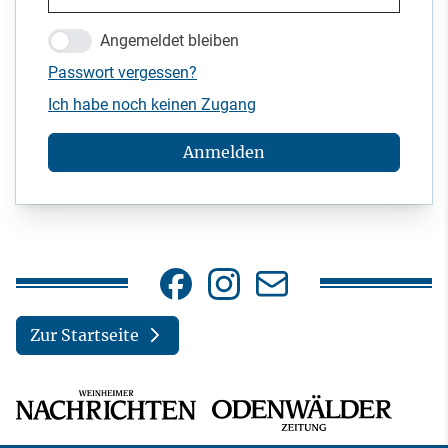
Angemeldet bleiben
Passwort vergessen?
Ich habe noch keinen Zugang
Anmelden
Zur Startseite