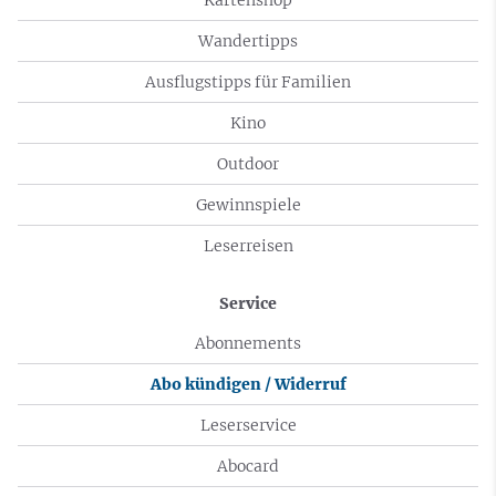
Wandertipps
Ausflugstipps für Familien
Kino
Outdoor
Gewinnspiele
Leserreisen
Service
Abonnements
Abo kündigen / Widerruf
Leserservice
Abocard