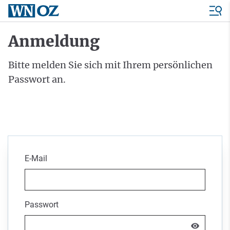
Anmeldung
Bitte melden Sie sich mit Ihrem persönlichen
Passwort an.
E-Mail
Passwort