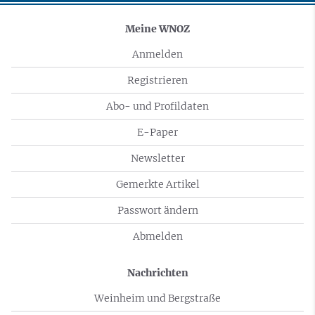
Meine WNOZ
Anmelden
Registrieren
Abo- und Profildaten
E-Paper
Newsletter
Gemerkte Artikel
Passwort ändern
Abmelden
Nachrichten
Weinheim und Bergstraße