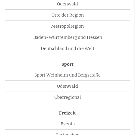
Odenwald
Orte der Region
Metropolregion
Baden-Württemberg und Hessen
Deutschland und die Welt
Sport
Sport Weinheim und Bergstraße
Odenwald
Überregional
Freizeit
Events
Kartenshop