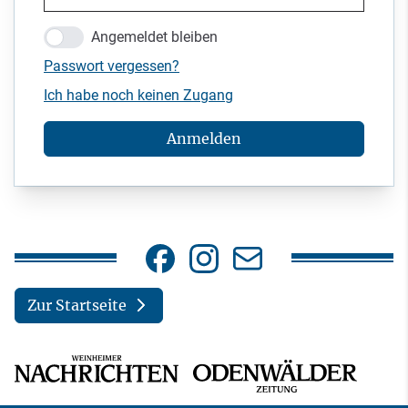
Angemeldet bleiben
Passwort vergessen?
Ich habe noch keinen Zugang
Anmelden
Zur Startseite