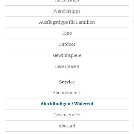
Wandertipps
Ausflugstipps für Familien
Kino
Outdoor
Gewinnspiele
Leserreisen
Service
Abonnements
Abo kündigen / Widerruf
Leserservice
Abocard