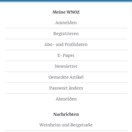
Meine WNOZ
Anmelden
Registrieren
Abo- und Profildaten
E-Paper
Newsletter
Gemerkte Artikel
Passwort ändern
Abmelden
Nachrichten
Weinheim und Bergstraße