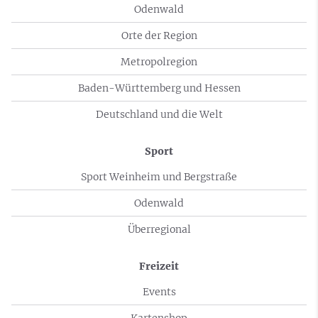
Odenwald
Orte der Region
Metropolregion
Baden-Württemberg und Hessen
Deutschland und die Welt
Sport
Sport Weinheim und Bergstraße
Odenwald
Überregional
Freizeit
Events
Kartenshop