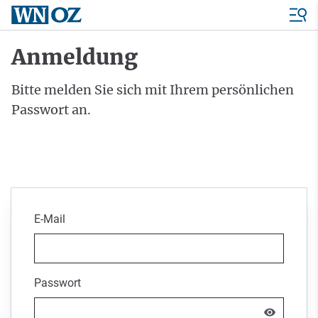
Anmeldung
Bitte melden Sie sich mit Ihrem persönlichen
Passwort an.
E-Mail
Passwort