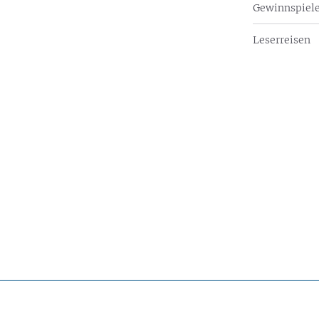
Gewinnspiel
Leserreisen