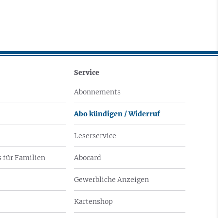
Service
Abonnements
Abo kündigen / Widerruf
Leserservice
 für Familien
Abocard
Gewerbliche Anzeigen
Kartenshop