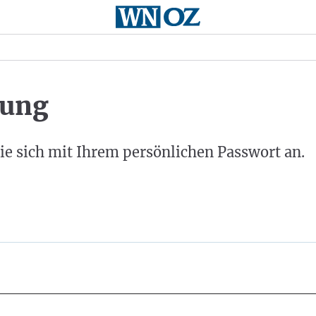
ung
ie sich mit Ihrem persönlichen Passwort an.