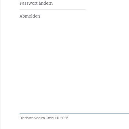
Passwort ändern
Abmelden
DiesbachMedien GmbH
© 2026