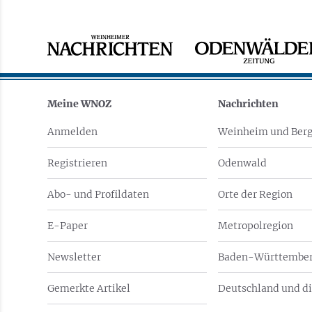
Meine WNOZ
Nachrichten
Anmelden
Weinheim und Berg
Registrieren
Odenwald
Abo- und Profildaten
Orte der Region
E-Paper
Metropolregion
Newsletter
Baden-Württember
Gemerkte Artikel
Deutschland und di