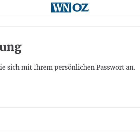
ung
ie sich mit Ihrem persönlichen Passwort an.