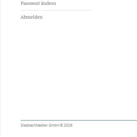
Passwort ändern
Abmelden
DiesbachMedien GmbH
© 2026