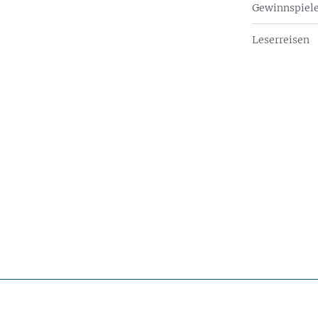
Gewinnspiel
Leserreisen