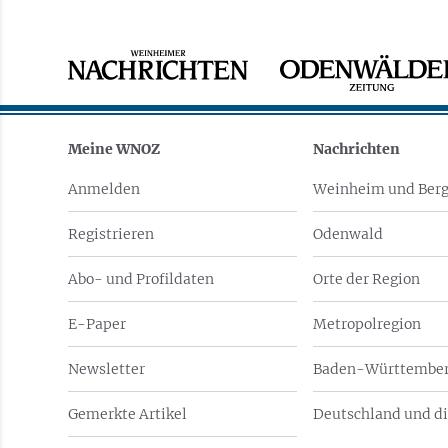
Meine WNOZ
Nachrichten
Anmelden
Weinheim und Berg
Registrieren
Odenwald
Abo- und Profildaten
Orte der Region
E-Paper
Metropolregion
Newsletter
Baden-Württember
Gemerkte Artikel
Deutschland und di