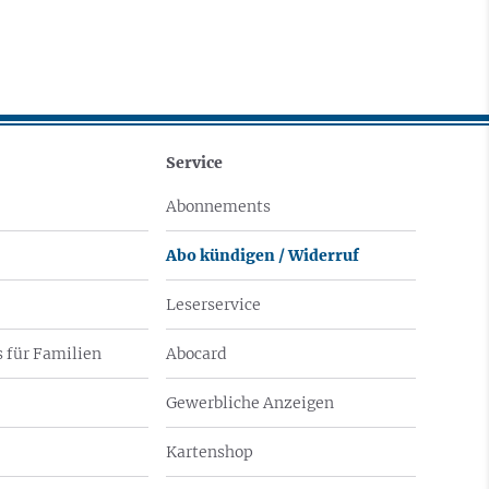
Service
Abonnements
Abo kündigen / Widerruf
Leserservice
 für Familien
Abocard
Gewerbliche Anzeigen
Kartenshop