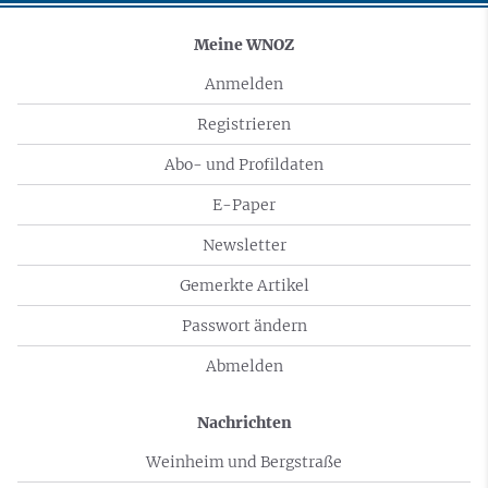
Meine WNOZ
Anmelden
Registrieren
Abo- und Profildaten
E-Paper
Newsletter
Gemerkte Artikel
Passwort ändern
Abmelden
Nachrichten
Weinheim und Bergstraße