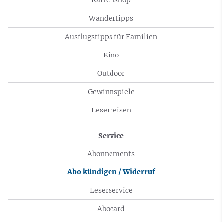
Wandertipps
Ausflugstipps für Familien
Kino
Outdoor
Gewinnspiele
Leserreisen
Service
Abonnements
Abo kündigen / Widerruf
Leserservice
Abocard