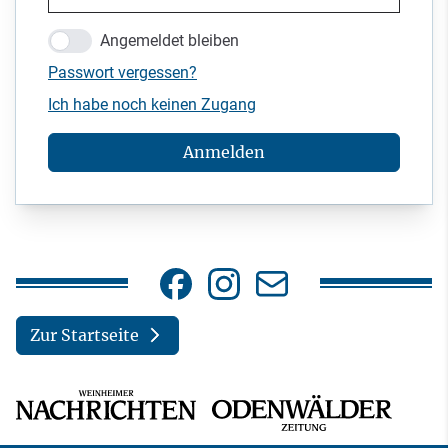
Angemeldet bleiben
Passwort vergessen?
Ich habe noch keinen Zugang
Anmelden
Zur Startseite