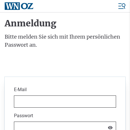
Anmeldung
Bitte melden Sie sich mit Ihrem persönlichen
Passwort an.
E-Mail
Passwort