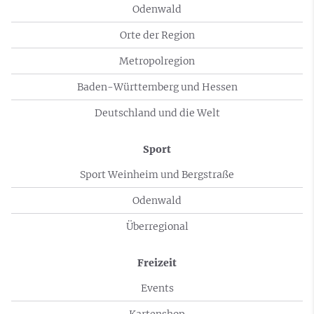
Odenwald
Orte der Region
Metropolregion
Baden-Württemberg und Hessen
Deutschland und die Welt
Sport
Sport Weinheim und Bergstraße
Odenwald
Überregional
Freizeit
Events
Kartenshop