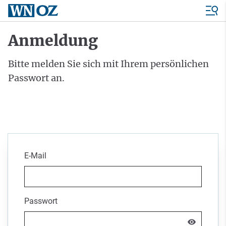
Anmeldung
Bitte melden Sie sich mit Ihrem persönlichen
Passwort an.
E-Mail
Passwort