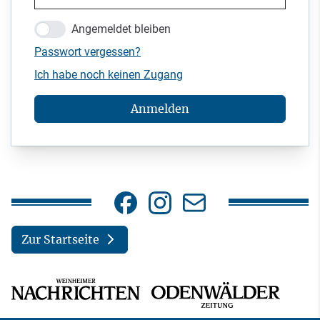
Angemeldet bleiben
Passwort vergessen?
Ich habe noch keinen Zugang
Anmelden
Zur Startseite