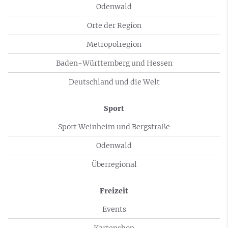
Odenwald
Orte der Region
Metropolregion
Baden-Württemberg und Hessen
Deutschland und die Welt
Sport
Sport Weinheim und Bergstraße
Odenwald
Überregional
Freizeit
Events
Kartenshop