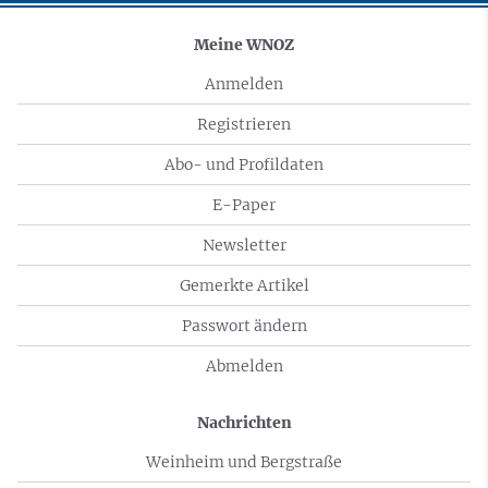
Meine WNOZ
Anmelden
Registrieren
Abo- und Profildaten
E-Paper
Newsletter
Gemerkte Artikel
Passwort ändern
Abmelden
Nachrichten
Weinheim und Bergstraße