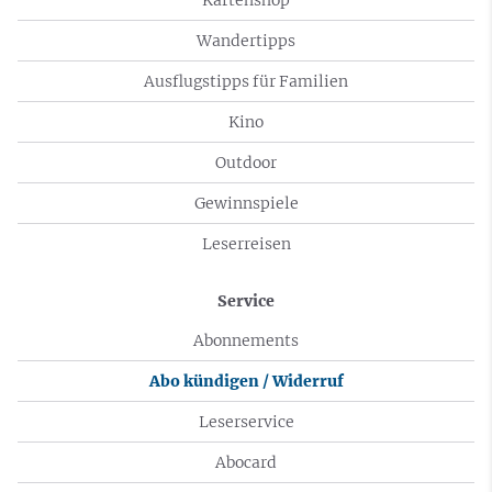
Wandertipps
Ausflugstipps für Familien
Kino
Outdoor
Gewinnspiele
Leserreisen
Service
Abonnements
Abo kündigen / Widerruf
Leserservice
Abocard