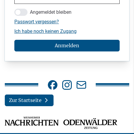
Angemeldet bleiben
Passwort vergessen?
Ich habe noch keinen Zugang
Anmelden
Zur Startseite