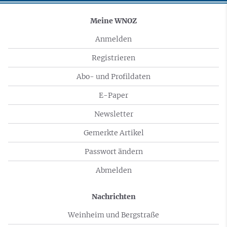
Meine WNOZ
Anmelden
Registrieren
Abo- und Profildaten
E-Paper
Newsletter
Gemerkte Artikel
Passwort ändern
Abmelden
Nachrichten
Weinheim und Bergstraße