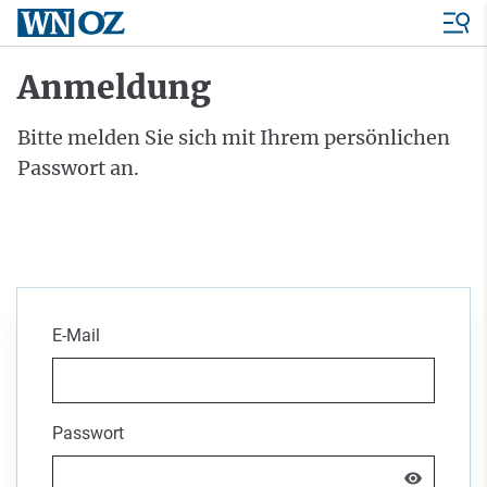
Anmeldung
Bitte melden Sie sich mit Ihrem persönlichen
Passwort an.
E-Mail
Passwort