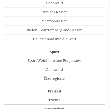
Odenwald
Orte der Region
Metropolregion
Baden-Württemberg und Hessen
Deutschland und die Welt
Sport
Sport Weinheim und Bergstraße
Odenwald
Überregional
Freizeit
Events
Kartenshop