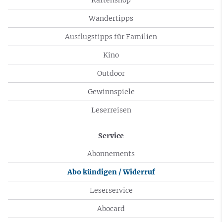
Wandertipps
Ausflugstipps für Familien
Kino
Outdoor
Gewinnspiele
Leserreisen
Service
Abonnements
Abo kündigen / Widerruf
Leserservice
Abocard