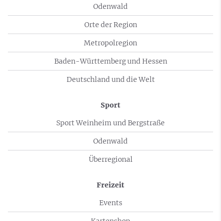
Odenwald
Orte der Region
Metropolregion
Baden-Württemberg und Hessen
Deutschland und die Welt
Sport
Sport Weinheim und Bergstraße
Odenwald
Überregional
Freizeit
Events
Kartenshop