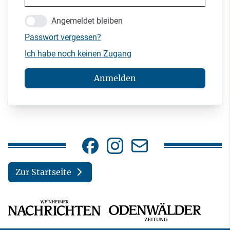
Angemeldet bleiben
Passwort vergessen?
Ich habe noch keinen Zugang
Anmelden
Zur Startseite