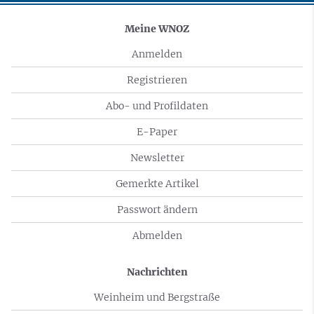
Meine WNOZ
Anmelden
Registrieren
Abo- und Profildaten
E-Paper
Newsletter
Gemerkte Artikel
Passwort ändern
Abmelden
Nachrichten
Weinheim und Bergstraße