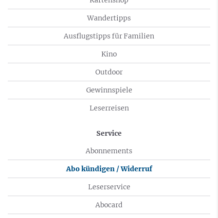
Wandertipps
Ausflugstipps für Familien
Kino
Outdoor
Gewinnspiele
Leserreisen
Service
Abonnements
Abo kündigen / Widerruf
Leserservice
Abocard