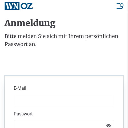
Anmeldung
Bitte melden Sie sich mit Ihrem persönlichen
Passwort an.
E-Mail
Passwort