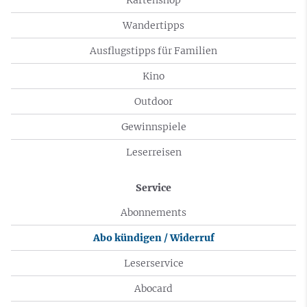
Wandertipps
Ausflugstipps für Familien
Kino
Outdoor
Gewinnspiele
Leserreisen
Service
Abonnements
Abo kündigen / Widerruf
Leserservice
Abocard