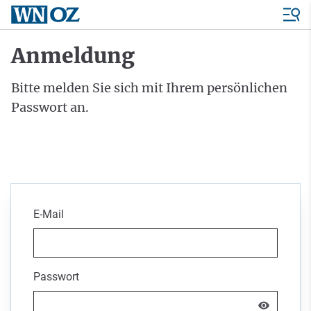
Anmeldung
Bitte melden Sie sich mit Ihrem persönlichen
Passwort an.
E-Mail
Passwort