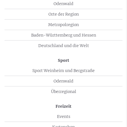
Odenwald
Orte der Region
Metropolregion
Baden-Württemberg und Hessen
Deutschland und die Welt
Sport
Sport Weinheim und Bergstraße
Odenwald
Überregional
Freizeit
Events
Kartenshop