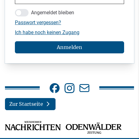
Angemeldet bleiben
Passwort vergessen?
Ich habe noch keinen Zugang
Anmelden
Zur Startseite