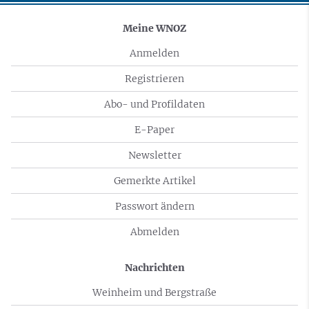
Meine WNOZ
Anmelden
Registrieren
Abo- und Profildaten
E-Paper
Newsletter
Gemerkte Artikel
Passwort ändern
Abmelden
Nachrichten
Weinheim und Bergstraße