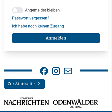
Angemeldet bleiben
Passwort vergessen?
Ich habe noch keinen Zugang
Anmelden
Zur Startseite