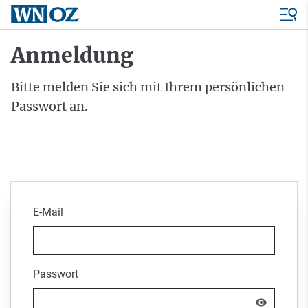
Anmeldung
Bitte melden Sie sich mit Ihrem persönlichen
Passwort an.
E-Mail
Passwort