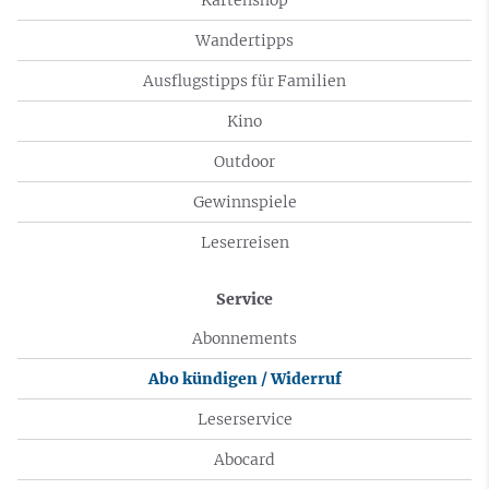
Wandertipps
Ausflugstipps für Familien
Kino
Outdoor
Gewinnspiele
Leserreisen
Service
Abonnements
Abo kündigen / Widerruf
Leserservice
Abocard