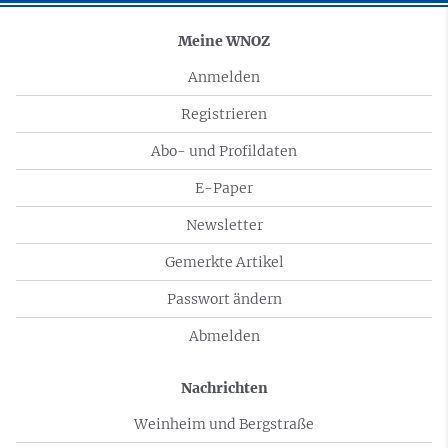
Meine WNOZ
Anmelden
Registrieren
Abo- und Profildaten
E-Paper
Newsletter
Gemerkte Artikel
Passwort ändern
Abmelden
Nachrichten
Weinheim und Bergstraße