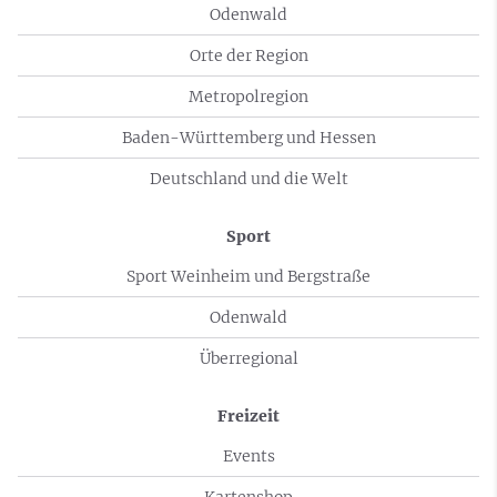
Odenwald
Orte der Region
Metropolregion
Baden-Württemberg und Hessen
Deutschland und die Welt
Sport
Sport Weinheim und Bergstraße
Odenwald
Überregional
Freizeit
Events
Kartenshop