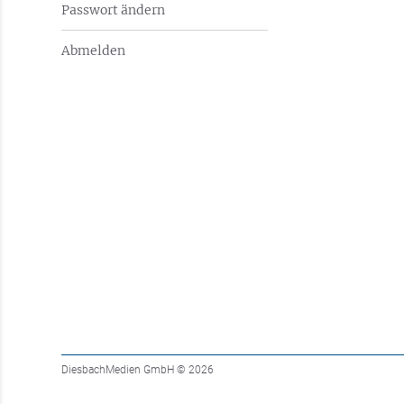
Passwort ändern
Abmelden
DiesbachMedien GmbH
© 2026