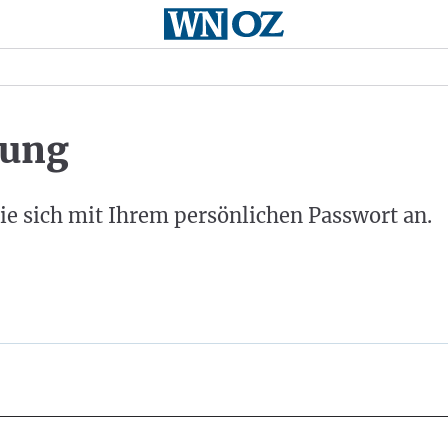
ung
ie sich mit Ihrem persönlichen Passwort an.