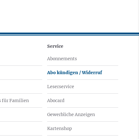
Service
Abonnements
Abo kündigen / Widerruf
Leserservice
 für Familien
Abocard
Gewerbliche Anzeigen
Kartenshop