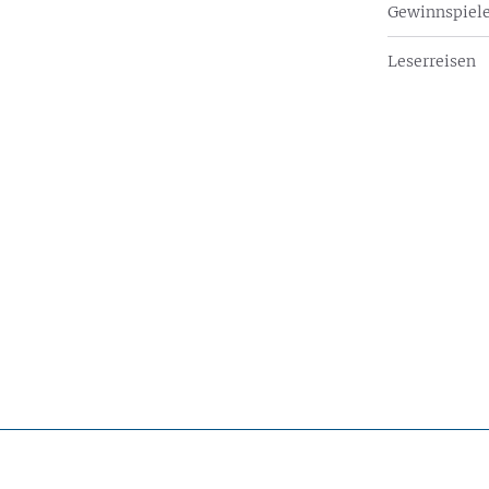
Gewinnspiel
Leserreisen