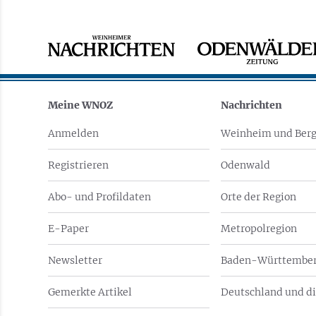
Meine WNOZ
Nachrichten
Anmelden
Weinheim und Berg
Registrieren
Odenwald
Abo- und Profildaten
Orte der Region
E-Paper
Metropolregion
Newsletter
Baden-Württember
Gemerkte Artikel
Deutschland und di