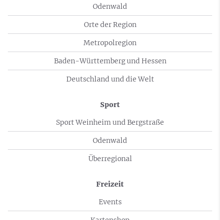
Odenwald
Orte der Region
Metropolregion
Baden-Württemberg und Hessen
Deutschland und die Welt
Sport
Sport Weinheim und Bergstraße
Odenwald
Überregional
Freizeit
Events
Kartenshop