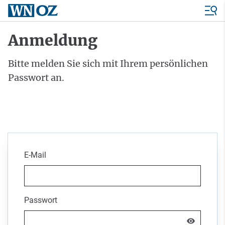
Anmeldung
Bitte melden Sie sich mit Ihrem persönlichen
Passwort an.
E-Mail
Passwort