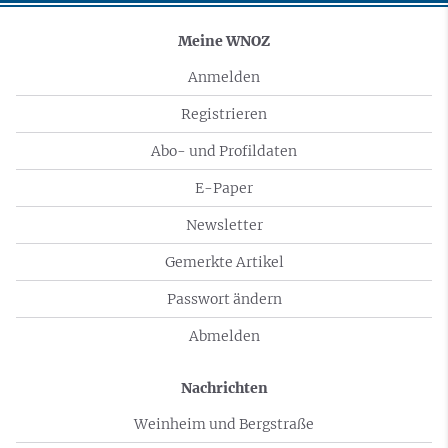
Meine WNOZ
Anmelden
Registrieren
Abo- und Profildaten
E-Paper
Newsletter
Gemerkte Artikel
Passwort ändern
Abmelden
Nachrichten
Weinheim und Bergstraße