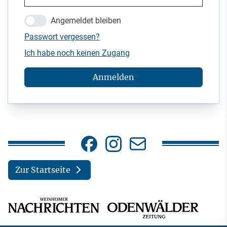
Angemeldet bleiben
Passwort vergessen?
Ich habe noch keinen Zugang
Anmelden
Zur Startseite