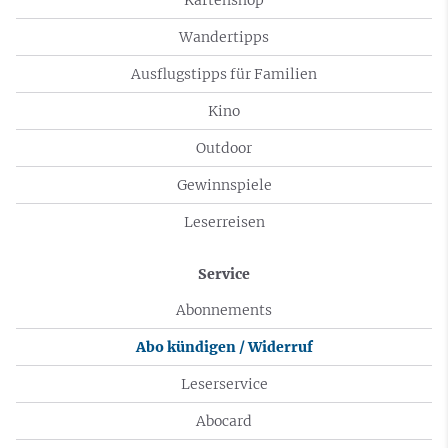
Wandertipps
Ausflugstipps für Familien
Kino
Outdoor
Gewinnspiele
Leserreisen
Service
Abonnements
Abo kündigen / Widerruf
Leserservice
Abocard