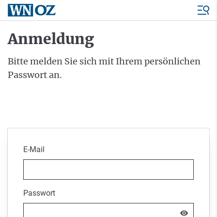
Anmeldung
Bitte melden Sie sich mit Ihrem persönlichen
Passwort an.
E-Mail
Passwort