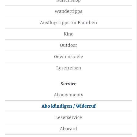
Wandertipps
Ausflugstipps für Familien
Kino
Outdoor
Gewinnspiele
Leserreisen
Service
Abonnements
Abo kündigen / Widerruf
Leserservice
Abocard