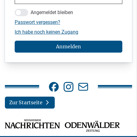
Angemeldet bleiben
Passwort vergessen?
Ich habe noch keinen Zugang
Anmelden
Zur Startseite