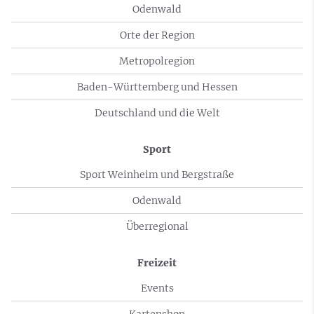
Odenwald
Orte der Region
Metropolregion
Baden-Württemberg und Hessen
Deutschland und die Welt
Sport
Sport Weinheim und Bergstraße
Odenwald
Überregional
Freizeit
Events
Kartenshop