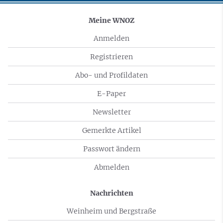
Meine WNOZ
Anmelden
Registrieren
Abo- und Profildaten
E-Paper
Newsletter
Gemerkte Artikel
Passwort ändern
Abmelden
Nachrichten
Weinheim und Bergstraße