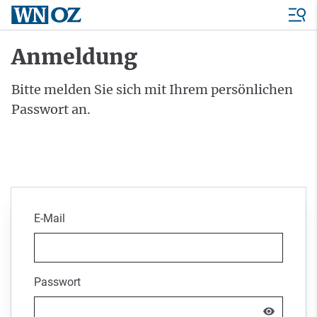
Anmeldung
Bitte melden Sie sich mit Ihrem persönlichen
Passwort an.
E-Mail
Passwort