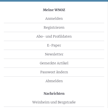
Meine WNOZ
Anmelden
Registrieren
Abo- und Profildaten
E-Paper
Newsletter
Gemerkte Artikel
Passwort ändern
Abmelden
Nachrichten
Weinheim und Bergstraße