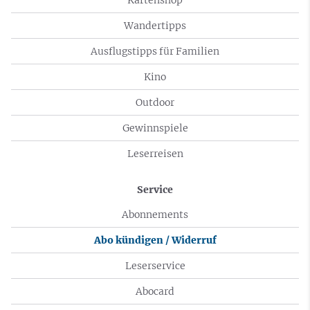
Wandertipps
Ausflugstipps für Familien
Kino
Outdoor
Gewinnspiele
Leserreisen
Service
Abonnements
Abo kündigen / Widerruf
Leserservice
Abocard