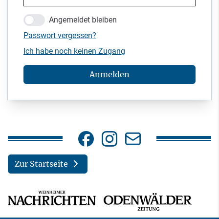
Angemeldet bleiben
Passwort vergessen?
Ich habe noch keinen Zugang
Anmelden
Zur Startseite