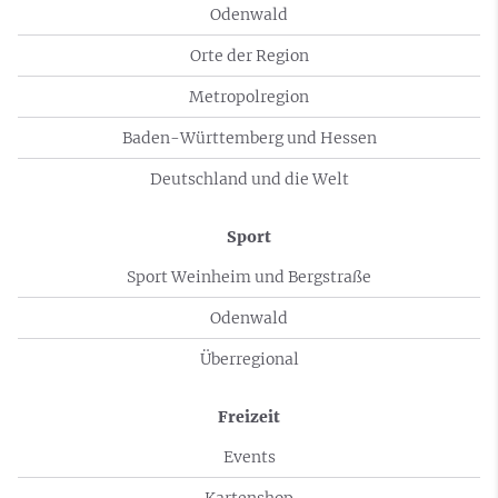
Odenwald
Orte der Region
Metropolregion
Baden-Württemberg und Hessen
Deutschland und die Welt
Sport
Sport Weinheim und Bergstraße
Odenwald
Überregional
Freizeit
Events
Kartenshop