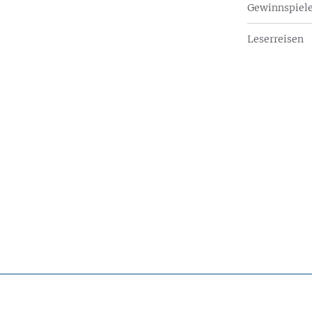
Gewinnspiel
Leserreisen