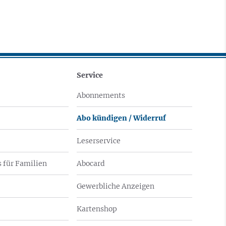
Service
Abonnements
Abo kündigen / Widerruf
Leserservice
 für Familien
Abocard
Gewerbliche Anzeigen
Kartenshop