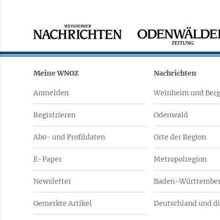
Meine WNOZ
Nachrichten
Anmelden
Weinheim und Berg
Registrieren
Odenwald
Abo- und Profildaten
Orte der Region
E-Paper
Metropolregion
Newsletter
Baden-Württember
Gemerkte Artikel
Deutschland und di