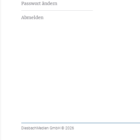
Passwort ändern
Abmelden
DiesbachMedien GmbH
© 2026