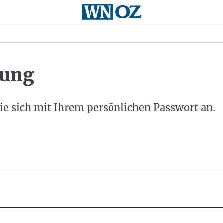
ung
ie sich mit Ihrem persönlichen Passwort an.