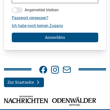
Angemeldet bleiben
Passwort vergessen?
Ich habe noch keinen Zugang
Anmelden
Zur Startseite