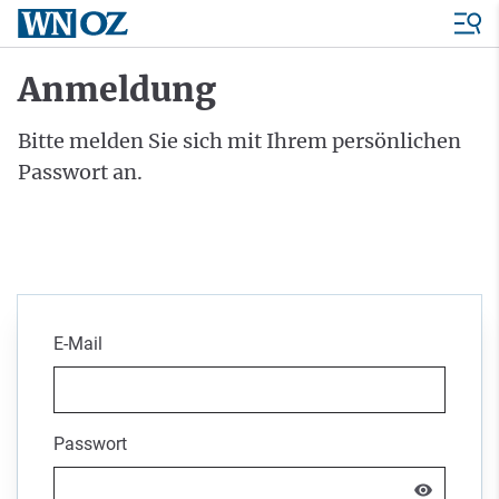
Anmeldung
Bitte melden Sie sich mit Ihrem persönlichen
Passwort an.
E-Mail
Passwort