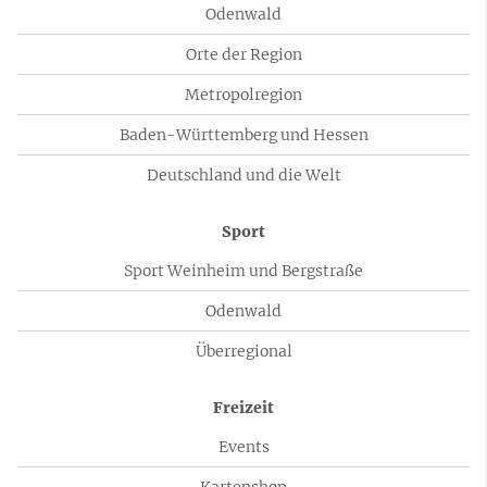
Odenwald
Orte der Region
Metropolregion
Baden-Württemberg und Hessen
Deutschland und die Welt
Sport
Sport Weinheim und Bergstraße
Odenwald
Überregional
Freizeit
Events
Kartenshop