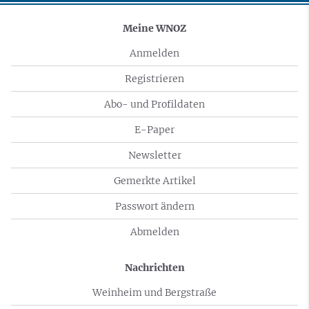
Meine WNOZ
Anmelden
Registrieren
Abo- und Profildaten
E-Paper
Newsletter
Gemerkte Artikel
Passwort ändern
Abmelden
Nachrichten
Weinheim und Bergstraße