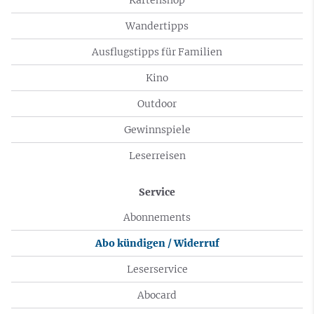
Wandertipps
Ausflugstipps für Familien
Kino
Outdoor
Gewinnspiele
Leserreisen
Service
Abonnements
Abo kündigen / Widerruf
Leserservice
Abocard